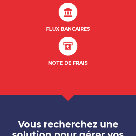
FLUX BANCAIRES
NOTE DE FRAIS
Vous recherchez une
solution pour gérer vos