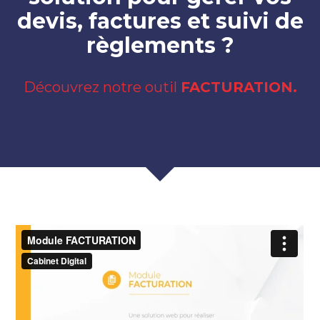
devis, factures et suivi de
règlements ?
Découvrez notre outil
FACTURATION.