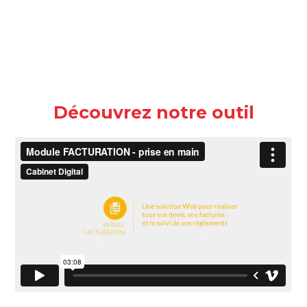
Découvrez notre outil