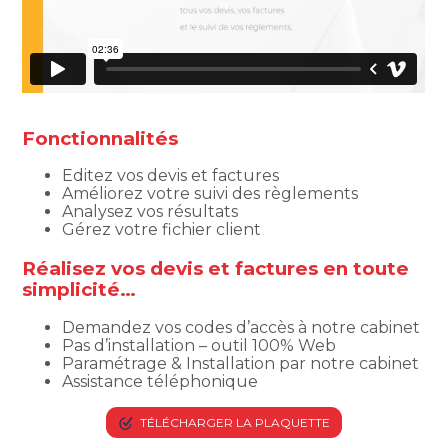
Fonctionnalités
Editez vos devis et factures
Améliorez votre suivi des règlements
Analysez vos résultats
Gérez votre fichier client
Réalisez vos devis et factures en toute
simplicité…
Demandez vos codes d’accès à notre cabinet
Pas d’installation – outil 100% Web
Paramétrage & Installation par notre cabinet
Assistance téléphonique
TÉLÉCHARGER LA PLAQUETTE