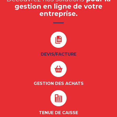
gestion en ligne de votre
entreprise.
DEVIS/FACTURE
GESTION DES ACHATS
TENUE DE CAISSE