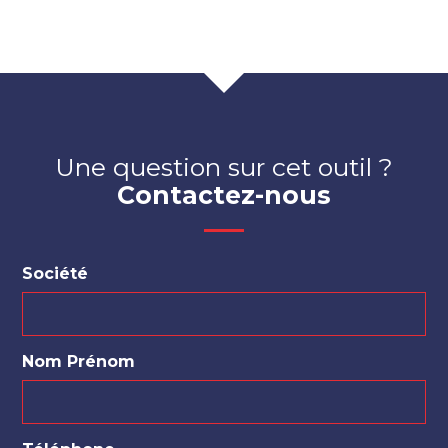
Une question sur cet outil ?
Contactez-nous
Société
Nom Prénom