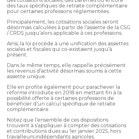
des cotisations sociales, des barèmes ou encore
des taux spécifiques de retraite complémentaire
pour certaines professions réglementées.
Principalement, les cotisations sociales seront
désormais calculées à partir de l’assiette de la CSG
/ CRDS jusqu’alors applicable à ces professions.
Ainsi, la loi procède à une unification des assiettes
sociales et fiscales qui co-existaient jusqu’à
présent.
Dans le même temps, elle rappelle précisément
les revenus d’activité désormais soumis à cette
assiette unique.
Elle en profite également pour parachever la
réforme introduite en 2018 en mettant fin à la
possibilité offerte à certaines professions de
bénéficier d’un calcul spécifique de retraite
complémentaire.
Notez que l’ensemble de ces dispositions
trouvent à s’appliquer à compter des cotisations
et contributions dues au 1er janvier 2025, hors
travailleurs indépendants agricoles.