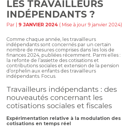
LES TRAVAILLEURS
INDÉPENDANTS ?
Par
|
9 JANVIER 2024
( Mise à jour 9 janvier 2024)
Comme chaque année, les travailleurs
indépendants sont concernés par un certain
nombre de mesures comprises dans les lois de
finances 2024, publiées récemment. Parmi elles :
la refonte de l’assiette des cotisations et
contributions sociales et extension de la pension
d’orphelin aux enfants des travailleurs
indépendants. Focus.
Travailleurs indépendants : des
nouveautés concernant les
cotisations sociales et fiscales
Expérimentation relative à la modulation des
cotisations en temps réel