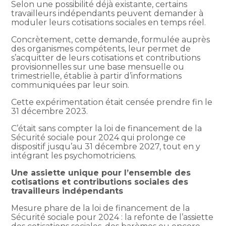
Selon une possibilité déjà existante, certains
travailleurs indépendants peuvent demander à
moduler leurs cotisations sociales en temps réel.
Concrètement, cette demande, formulée auprès
des organismes compétents, leur permet de
s’acquitter de leurs cotisations et contributions
provisionnelles sur une base mensuelle ou
trimestrielle, établie à partir d’informations
communiquées par leur soin.
Cette expérimentation était censée prendre fin le
31 décembre 2023.
C’était sans compter la loi de financement de la
Sécurité sociale pour 2024 qui prolonge ce
dispositif jusqu’au 31 décembre 2027, tout en y
intégrant les psychomotriciens.
Une assiette unique pour l’ensemble des
cotisations et contributions sociales des
travailleurs indépendants
Mesure phare de la loi de financement de la
Sécurité sociale pour 2024 : la refonte de l’assiette