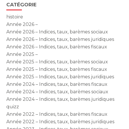
CATÉGORIE
histoire
Année 2026 –
Année 2026 – Indices, taux, barèmes sociaux
Année 2026 – Indices, taux, barèmes juridiques
Année 2026 – Indices, taux, barèmes fiscaux
Année 2025 –
Année 2025 – Indices, taux, barèmes sociaux
Année 2025 – Indices, taux, barèmes fiscaux
Année 2025 – Indices, taux, barèmes juridiques
Année 2024 – Indices, taux, barèmes fiscaux
Année 2024 – Indices, taux, barèmes sociaux
Année 2024 – Indices, taux, barèmes juridiques
quizz
Année 2022 – Indices, taux, barèmes fiscaux
Année 2022 – Indices, taux, barèmes juridiques