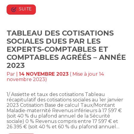
SUITE
TABLEAU DES COTISATIONS
SOCIALES DUES PAR LES
EXPERTS-COMPTABLES ET
COMPTABLES AGRÉÉS – ANNÉE
2023
Par
|
14 NOVEMBRE 2023
( Mise à jour 14
novembre 2023)
1/ Assiette et taux des cotisations Tableau
récapitulatif des cotisations sociales au 1er janvier
2023 Cotisation Base de calcul Taux/Montant
Maladie-maternité Revenus inférieurs à 17 597 €
(soit 40 % du plafond annuel de la Sécurité
sociale) 0 % Revenus compris entre 17 597 € et
26 395 € (soit 40 % et 60 % du plafond annuel…