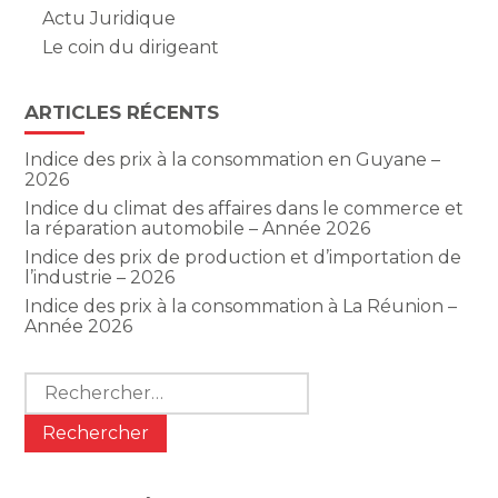
Actu Juridique
Le coin du dirigeant
ARTICLES RÉCENTS
Indice des prix à la consommation en Guyane –
2026
Indice du climat des affaires dans le commerce et
la réparation automobile – Année 2026
Indice des prix de production et d’importation de
l’industrie – 2026
Indice des prix à la consommation à La Réunion –
Année 2026
Rechercher :