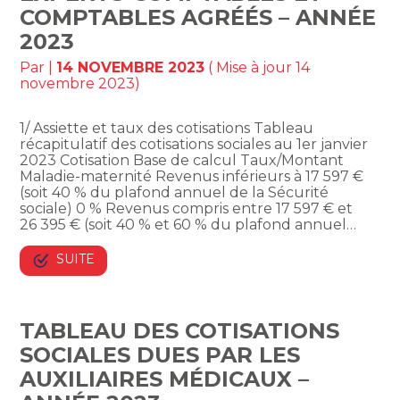
COMPTABLES AGRÉÉS – ANNÉE
2023
Par
|
14 NOVEMBRE 2023
( Mise à jour 14
novembre 2023)
1/ Assiette et taux des cotisations Tableau
récapitulatif des cotisations sociales au 1er janvier
2023 Cotisation Base de calcul Taux/Montant
Maladie-maternité Revenus inférieurs à 17 597 €
(soit 40 % du plafond annuel de la Sécurité
sociale) 0 % Revenus compris entre 17 597 € et
26 395 € (soit 40 % et 60 % du plafond annuel…
SUITE
TABLEAU DES COTISATIONS
SOCIALES DUES PAR LES
AUXILIAIRES MÉDICAUX –