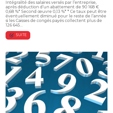
Intégralité des salaires versés par l’entreprise,
après déduction d’un abattement de 90 168 €
0,68 %* Second œuvre 0,13 %* * Ce taux peut être
éventuellement diminué pour le reste de l’année
si les Caisses de congés payés collectent plus de
126 645…
SUITE