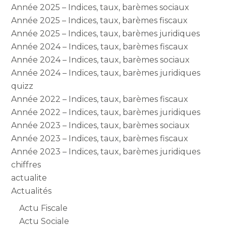
Année 2025 – Indices, taux, barèmes sociaux
Année 2025 – Indices, taux, barèmes fiscaux
Année 2025 – Indices, taux, barèmes juridiques
Année 2024 – Indices, taux, barèmes fiscaux
Année 2024 – Indices, taux, barèmes sociaux
Année 2024 – Indices, taux, barèmes juridiques
quizz
Année 2022 – Indices, taux, barèmes fiscaux
Année 2022 – Indices, taux, barèmes juridiques
Année 2023 – Indices, taux, barèmes sociaux
Année 2023 – Indices, taux, barèmes fiscaux
Année 2023 – Indices, taux, barèmes juridiques
chiffres
actualite
Actualités
Actu Fiscale
Actu Sociale