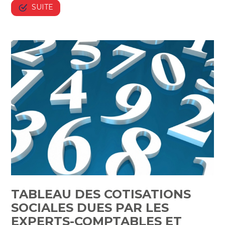
SUITE
TABLEAU DES COTISATIONS
SOCIALES DUES PAR LES
EXPERTS-COMPTABLES ET