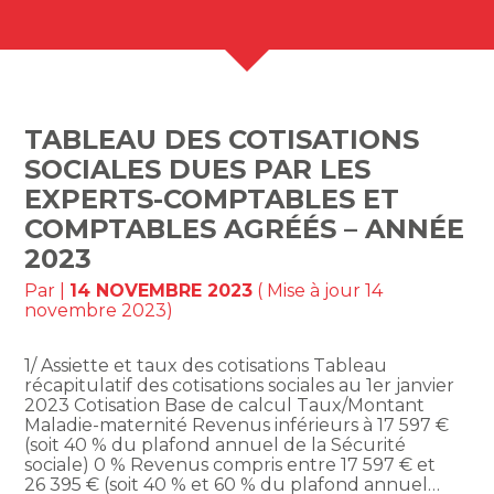
TABLEAU DES COTISATIONS
SOCIALES DUES PAR LES
EXPERTS-COMPTABLES ET
COMPTABLES AGRÉÉS – ANNÉE
2023
Par
|
14 NOVEMBRE 2023
( Mise à jour 14
novembre 2023)
1/ Assiette et taux des cotisations Tableau
récapitulatif des cotisations sociales au 1er janvier
2023 Cotisation Base de calcul Taux/Montant
Maladie-maternité Revenus inférieurs à 17 597 €
(soit 40 % du plafond annuel de la Sécurité
sociale) 0 % Revenus compris entre 17 597 € et
26 395 € (soit 40 % et 60 % du plafond annuel…