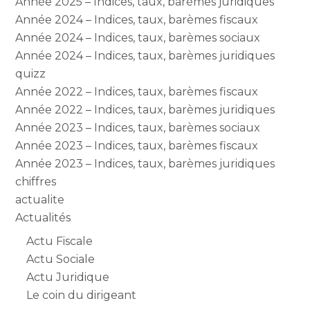
Année 2025 – Indices, taux, barèmes juridiques
Année 2024 – Indices, taux, barèmes fiscaux
Année 2024 – Indices, taux, barèmes sociaux
Année 2024 – Indices, taux, barèmes juridiques
quizz
Année 2022 – Indices, taux, barèmes fiscaux
Année 2022 – Indices, taux, barèmes juridiques
Année 2023 – Indices, taux, barèmes sociaux
Année 2023 – Indices, taux, barèmes fiscaux
Année 2023 – Indices, taux, barèmes juridiques
chiffres
actualite
Actualités
Actu Fiscale
Actu Sociale
Actu Juridique
Le coin du dirigeant