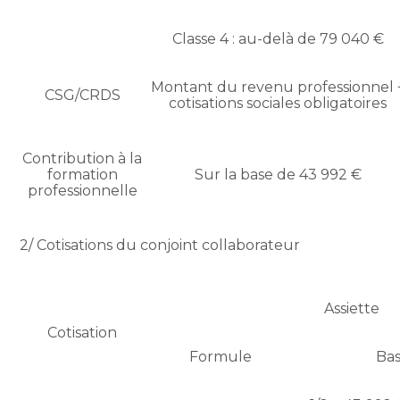
Classe 4 : au-delà de 79 040 €
Montant du revenu professionnel 
CSG/CRDS
cotisations sociales obligatoires
Contribution à la
formation
Sur la base de 43 992 €
professionnelle
2/ Cotisations du conjoint collaborateur
Assiette
Cotisation
Formule
Bas