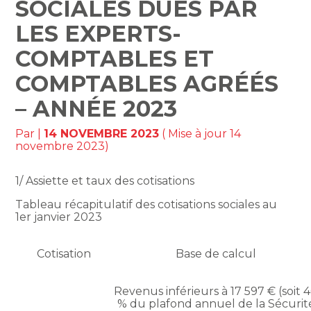
SOCIALES DUES PAR
LES EXPERTS-
COMPTABLES ET
COMPTABLES AGRÉÉS
– ANNÉE 2023
Par
|
14 NOVEMBRE 2023
( Mise à jour 14
novembre 2023)
1/ Assiette et taux des cotisations
Tableau récapitulatif des cotisations sociales au
1er janvier 2023
Cotisation
Base de calcul
Revenus inférieurs à 17 597 € (soit 
% du plafond annuel de la Sécurit