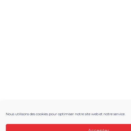
Nous utilisons des cookies pour optimiser notre site web et notre service.
Accepter