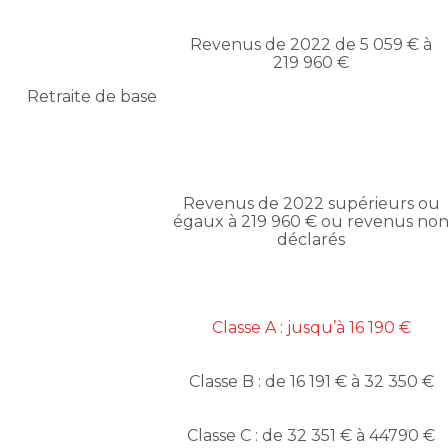
Revenus de 2022 de 5 059 € à
219 960 €
Retraite de base
Revenus de 2022 supérieurs ou
égaux à 219 960 € ou revenus no
déclarés
Classe A : jusqu’à 16 190 €
Classe B : de 16 191 € à 32 350 €
Classe C : de 32 351 € à 44790 €