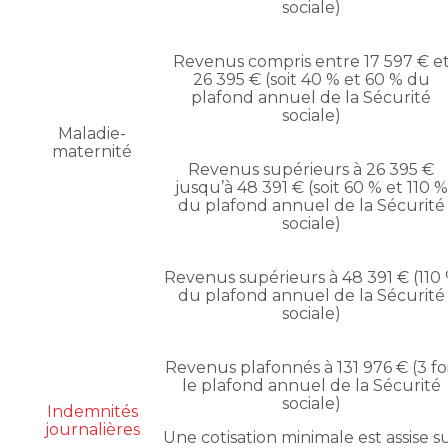
sociale)
Revenus compris entre 17 597 € e
26 395 € (soit 40 % et 60 % du
plafond annuel de la Sécurité
sociale)
Maladie-
maternité
Revenus supérieurs à 26 395 €
jusqu’à 48 391 € (soit 60 % et 110 %
du plafond annuel de la Sécurité
sociale)
Revenus supérieurs à 48 391 € (110
du plafond annuel de la Sécurité
sociale)
Revenus plafonnés à 131 976 € (3 fo
le plafond annuel de la Sécurité
sociale)
Indemnités
journalières
Une cotisation minimale est assise s