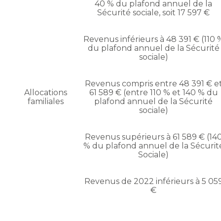
40 % du plafond annuel de la
Sécurité sociale, soit 17 597 €
Revenus inférieurs à 48 391 € (110 
du plafond annuel de la Sécurité
sociale)
Revenus compris entre 48 391 € e
Allocations
61 589 € (entre 110 % et 140 % du
familiales
plafond annuel de la Sécurité
sociale)
Revenus supérieurs à 61 589 € (14
% du plafond annuel de la Sécurit
Sociale)
Revenus de 2022 inférieurs à 5 05
€