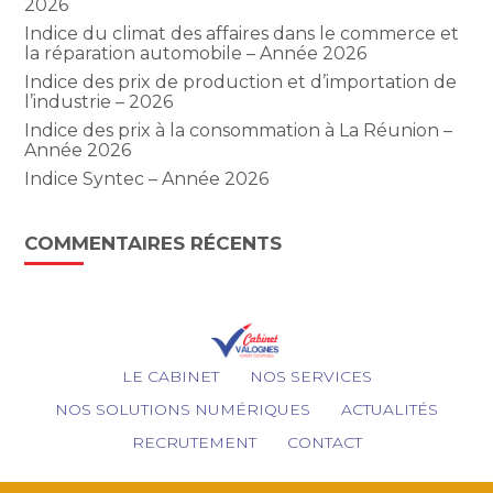
2026
Indice du climat des affaires dans le commerce et
la réparation automobile – Année 2026
Indice des prix de production et d’importation de
l’industrie – 2026
Indice des prix à la consommation à La Réunion –
Année 2026
Indice Syntec – Année 2026
COMMENTAIRES RÉCENTS
Footer
LE CABINET
NOS SERVICES
Principale
NOS SOLUTIONS NUMÉRIQUES
ACTUALITÉS
RECRUTEMENT
CONTACT