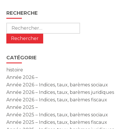
Blog
RECHERCHE
sidebar
Rechercher :
CATÉGORIE
histoire
Année 2026 –
Année 2026 – Indices, taux, barèmes sociaux
Année 2026 – Indices, taux, barèmes juridiques
Année 2026 – Indices, taux, barèmes fiscaux
Année 2025 –
Année 2025 – Indices, taux, barèmes sociaux
Année 2025 – Indices, taux, barèmes fiscaux