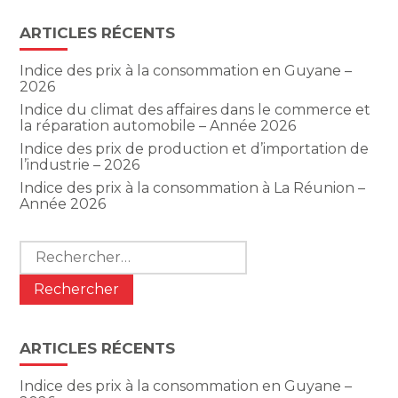
ARTICLES RÉCENTS
Indice des prix à la consommation en Guyane –
2026
Indice du climat des affaires dans le commerce et
la réparation automobile – Année 2026
Indice des prix de production et d’importation de
l’industrie – 2026
Indice des prix à la consommation à La Réunion –
Année 2026
Rechercher :
ARTICLES RÉCENTS
Indice des prix à la consommation en Guyane –