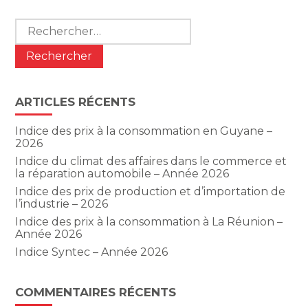
Rechercher :
ARTICLES RÉCENTS
Indice des prix à la consommation en Guyane –
2026
Indice du climat des affaires dans le commerce et
la réparation automobile – Année 2026
Indice des prix de production et d’importation de
l’industrie – 2026
Indice des prix à la consommation à La Réunion –
Année 2026
Indice Syntec – Année 2026
COMMENTAIRES RÉCENTS