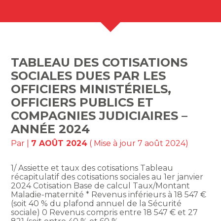
TABLEAU DES COTISATIONS
SOCIALES DUES PAR LES
OFFICIERS MINISTÉRIELS,
OFFICIERS PUBLICS ET
COMPAGNIES JUDICIAIRES –
ANNÉE 2024
Par
|
7 AOÛT 2024
( Mise à jour 7 août 2024)
1/ Assiette et taux des cotisations Tableau
récapitulatif des cotisations sociales au 1er janvier
2024 Cotisation Base de calcul Taux/Montant
Maladie-maternité * Revenus inférieurs à 18 547 €
(soit 40 % du plafond annuel de la Sécurité
sociale) 0 Revenus compris entre 18 547 € et 27