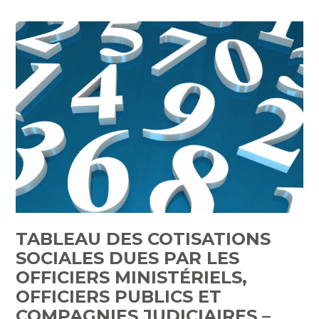
TABLEAU DES COTISATIONS
SOCIALES DUES PAR LES
OFFICIERS MINISTÉRIELS,
OFFICIERS PUBLICS ET
COMPAGNIES JUDICIAIRES –