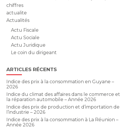
chiffres
actualite
Actualités
Actu Fiscale
Actu Sociale
Actu Juridique
Le coin du dirigeant
ARTICLES RÉCENTS
Indice des prix à la consommation en Guyane –
2026
Indice du climat des affaires dans le commerce et
la réparation automobile – Année 2026
Indice des prix de production et d’importation de
l’industrie – 2026
Indice des prix à la consommation à La Réunion –
Année 2026