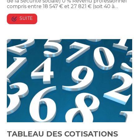
de la Sécurité sociale) 0 % Revenu professionnel
compris entre 18 547 € et 27 821 € (soit 40 à…
SUITE
TABLEAU DES COTISATIONS