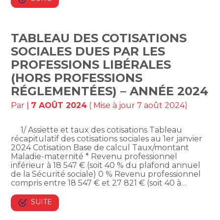
TABLEAU DES COTISATIONS
SOCIALES DUES PAR LES
PROFESSIONS LIBÉRALES
(HORS PROFESSIONS
RÉGLEMENTÉES) – ANNÉE 2024
Par
|
7 AOÛT 2024
( Mise à jour 7 août 2024)
1/ Assiette et taux des cotisations Tableau
récapitulatif des cotisations sociales au 1er janvier
2024 Cotisation Base de calcul Taux/montant
Maladie-maternité * Revenu professionnel
inférieur à 18 547 € (soit 40 % du plafond annuel
de la Sécurité sociale) 0 % Revenu professionnel
compris entre 18 547 € et 27 821 € (soit 40 à…
SUITE