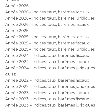
Année 2026 –
Année 2026 – Indices, taux, barèmes sociaux
Année 2026 – Indices, taux, barèmes juridiques
Année 2026 – Indices, taux, barèmes fiscaux
Année 2025 –
Année 2025 – Indices, taux, barèmes sociaux
Année 2025 – Indices, taux, barèmes fiscaux
Année 2025 – Indices, taux, barèmes juridiques
Année 2024 – Indices, taux, barèmes fiscaux
Année 2024 – Indices, taux, barèmes sociaux
Année 2024 – Indices, taux, barèmes juridiques
quizz
Année 2022 – Indices, taux, barèmes fiscaux
Année 2022 – Indices, taux, barèmes juridiques
Année 2023 – Indices, taux, barèmes sociaux
Année 2023 – Indices, taux, barèmes fiscaux
Année 2023 – Indices, taux, barèmes juridiques