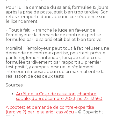
Pour lui, la demande du salarié, formulée 15 jours
après la prise de poste, était bien trop tardive. Son
refus n’emporte donc aucune conséquence sur
le licenciement.
« Tout à fait ! » tranche le juge en faveur de
l’employeur : la demande de contre-expertise
formulée par le salarié était bel et bien tardive.
Moralité : l’employeur peut tout à fait refuser une
demande de contre-expertise, pourtant prévue
par le règlement intérieur, lorsque celle-ci est
formulée tardivement par rapport au premier
test positif, y compris lorsque le règlement
intérieur n’impose aucun délai maximal entre la
réalisation de ces deux tests.
Sources :
Arrêt de la Cour de cassation, chambre
sociale, du 6 décembre 2023, no 22-13460
Alcootest et demande de contre-expertise
(tardive ?) par le salarié : cas vécu
– © Copyright