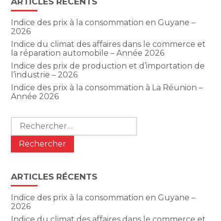
ARTICLES RÉCENTS
Indice des prix à la consommation en Guyane –
2026
Indice du climat des affaires dans le commerce et
la réparation automobile – Année 2026
Indice des prix de production et d’importation de
l’industrie – 2026
Indice des prix à la consommation à La Réunion –
Année 2026
Rechercher :
ARTICLES RÉCENTS
Indice des prix à la consommation en Guyane –
2026
Indice du climat des affaires dans le commerce et