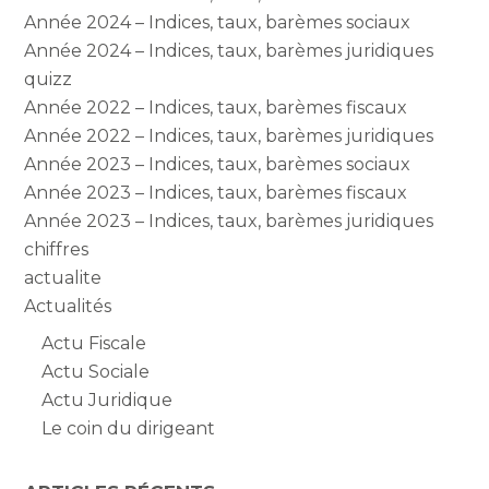
Année 2024 – Indices, taux, barèmes sociaux
Année 2024 – Indices, taux, barèmes juridiques
quizz
Année 2022 – Indices, taux, barèmes fiscaux
Année 2022 – Indices, taux, barèmes juridiques
Année 2023 – Indices, taux, barèmes sociaux
Année 2023 – Indices, taux, barèmes fiscaux
Année 2023 – Indices, taux, barèmes juridiques
chiffres
actualite
Actualités
Actu Fiscale
Actu Sociale
Actu Juridique
Le coin du dirigeant