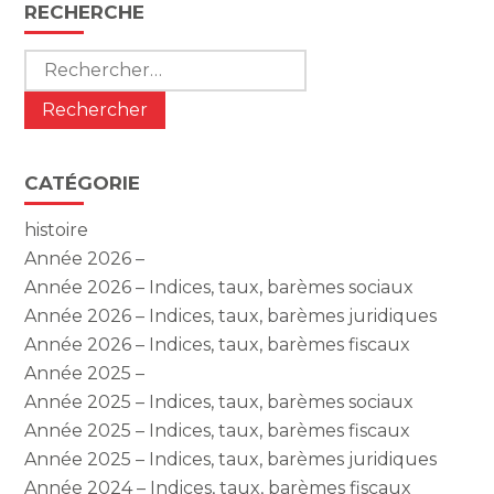
Blog
RECHERCHE
sidebar
Rechercher :
CATÉGORIE
histoire
Année 2026 –
Année 2026 – Indices, taux, barèmes sociaux
Année 2026 – Indices, taux, barèmes juridiques
Année 2026 – Indices, taux, barèmes fiscaux
Année 2025 –
Année 2025 – Indices, taux, barèmes sociaux
Année 2025 – Indices, taux, barèmes fiscaux
Année 2025 – Indices, taux, barèmes juridiques
Année 2024 – Indices, taux, barèmes fiscaux