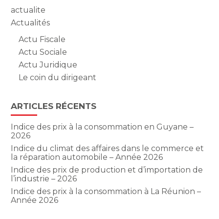
actualite
Actualités
Actu Fiscale
Actu Sociale
Actu Juridique
Le coin du dirigeant
ARTICLES RÉCENTS
Indice des prix à la consommation en Guyane –
2026
Indice du climat des affaires dans le commerce et
la réparation automobile – Année 2026
Indice des prix de production et d’importation de
l’industrie – 2026
Indice des prix à la consommation à La Réunion –
Année 2026