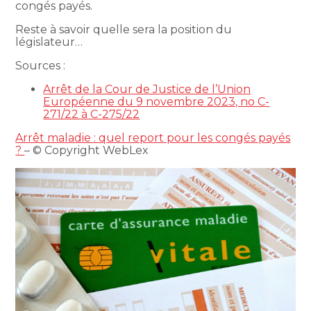
congés payés.
Reste à savoir quelle sera la position du
législateur…
Sources :
Arrêt de la Cour de Justice de l’Union
Européenne du 9 novembre 2023, no C-
271/22 à C-275/22
Arrêt maladie : quel report pour les congés payés
?
– © Copyright WebLex