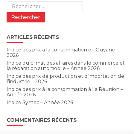
Rechercher :
ARTICLES RÉCENTS
Indice des prix à la consommation en Guyane –
2026
Indice du climat des affaires dans le commerce et
la réparation automobile – Année 2026
Indice des prix de production et d’importation de
l’industrie – 2026
Indice des prix à la consommation à La Réunion –
Année 2026
Indice Syntec – Année 2026
COMMENTAIRES RÉCENTS