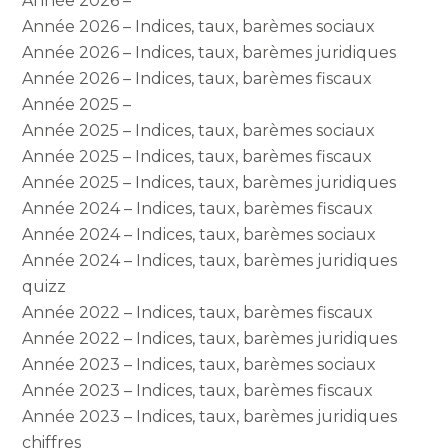
Année 2026 –
Année 2026 – Indices, taux, barèmes sociaux
Année 2026 – Indices, taux, barèmes juridiques
Année 2026 – Indices, taux, barèmes fiscaux
Année 2025 –
Année 2025 – Indices, taux, barèmes sociaux
Année 2025 – Indices, taux, barèmes fiscaux
Année 2025 – Indices, taux, barèmes juridiques
Année 2024 – Indices, taux, barèmes fiscaux
Année 2024 – Indices, taux, barèmes sociaux
Année 2024 – Indices, taux, barèmes juridiques
quizz
Année 2022 – Indices, taux, barèmes fiscaux
Année 2022 – Indices, taux, barèmes juridiques
Année 2023 – Indices, taux, barèmes sociaux
Année 2023 – Indices, taux, barèmes fiscaux
Année 2023 – Indices, taux, barèmes juridiques
chiffres