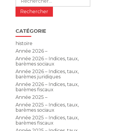
à
CATÉGORIE
histoire
Année 2026 –
Année 2026 – Indices, taux,
barèmes sociaux
Année 2026 – Indices, taux,
barèmes juridiques
Année 2026 – Indices, taux,
barèmes fiscaux
Année 2025 –
Année 2025 – Indices, taux,
barèmes sociaux
Année 2025 – Indices, taux,
barèmes fiscaux
Année 2025 – Indices, taux,