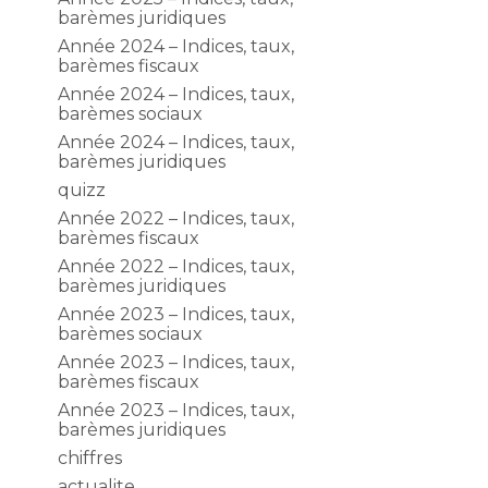
barèmes juridiques
Année 2024 – Indices, taux,
barèmes fiscaux
Année 2024 – Indices, taux,
barèmes sociaux
Année 2024 – Indices, taux,
barèmes juridiques
quizz
Année 2022 – Indices, taux,
barèmes fiscaux
Année 2022 – Indices, taux,
barèmes juridiques
Année 2023 – Indices, taux,
barèmes sociaux
Année 2023 – Indices, taux,
barèmes fiscaux
Année 2023 – Indices, taux,
barèmes juridiques
chiffres
actualite