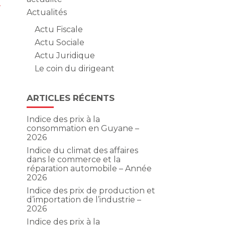
e
Actualités
Actu Fiscale
Actu Sociale
Actu Juridique
Le coin du dirigeant
ARTICLES RÉCENTS
Indice des prix à la
consommation en Guyane –
2026
Indice du climat des affaires
dans le commerce et la
réparation automobile – Année
2026
Indice des prix de production et
d’importation de l’industrie –
2026
Indice des prix à la