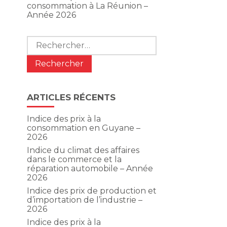
consommation à La Réunion –
Année 2026
Rechercher :
ARTICLES RÉCENTS
Indice des prix à la
consommation en Guyane –
2026
Indice du climat des affaires
dans le commerce et la
réparation automobile – Année
2026
Indice des prix de production et
d’importation de l’industrie –
2026
Indice des prix à la