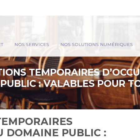
ET
NOS SERVICES
NOS SOLUTIONS NUMÉRIQUES
TIONS TEMPORAIRES D’OCCU
PUBLIC : VALABLES POUR T
TEMPORAIRES
 DOMAINE PUBLIC :