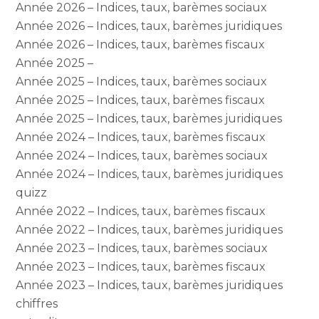
Année 2026 – Indices, taux, barèmes sociaux
Année 2026 – Indices, taux, barèmes juridiques
Année 2026 – Indices, taux, barèmes fiscaux
Année 2025 –
Année 2025 – Indices, taux, barèmes sociaux
Année 2025 – Indices, taux, barèmes fiscaux
Année 2025 – Indices, taux, barèmes juridiques
Année 2024 – Indices, taux, barèmes fiscaux
Année 2024 – Indices, taux, barèmes sociaux
Année 2024 – Indices, taux, barèmes juridiques
quizz
Année 2022 – Indices, taux, barèmes fiscaux
Année 2022 – Indices, taux, barèmes juridiques
Année 2023 – Indices, taux, barèmes sociaux
Année 2023 – Indices, taux, barèmes fiscaux
Année 2023 – Indices, taux, barèmes juridiques
chiffres