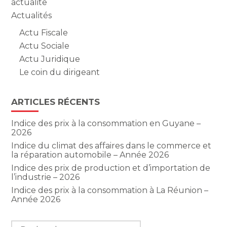
actualite
Actualités
Actu Fiscale
Actu Sociale
Actu Juridique
Le coin du dirigeant
ARTICLES RÉCENTS
Indice des prix à la consommation en Guyane –
2026
Indice du climat des affaires dans le commerce et
la réparation automobile – Année 2026
Indice des prix de production et d’importation de
l’industrie – 2026
Indice des prix à la consommation à La Réunion –
Année 2026
Rechercher :