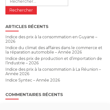
ARTICLES RÉCENTS
Indice des prix à la consommation en Guyane –
2026
Indice du climat des affaires dans le commerce et
la réparation automobile – Année 2026
Indice des prix de production et d’importation de
l’industrie – 2026
Indice des prix à la consommation à La Réunion –
Année 2026
Indice Syntec – Année 2026
COMMENTAIRES RÉCENTS