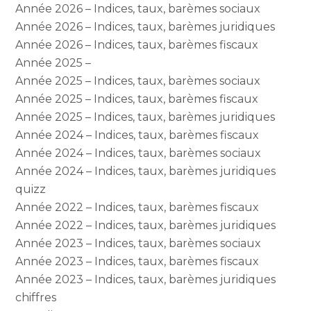
Année 2026 – Indices, taux, barèmes sociaux
Année 2026 – Indices, taux, barèmes juridiques
Année 2026 – Indices, taux, barèmes fiscaux
Année 2025 –
Année 2025 – Indices, taux, barèmes sociaux
Année 2025 – Indices, taux, barèmes fiscaux
Année 2025 – Indices, taux, barèmes juridiques
Année 2024 – Indices, taux, barèmes fiscaux
Année 2024 – Indices, taux, barèmes sociaux
Année 2024 – Indices, taux, barèmes juridiques
quizz
Année 2022 – Indices, taux, barèmes fiscaux
Année 2022 – Indices, taux, barèmes juridiques
Année 2023 – Indices, taux, barèmes sociaux
Année 2023 – Indices, taux, barèmes fiscaux
Année 2023 – Indices, taux, barèmes juridiques
chiffres