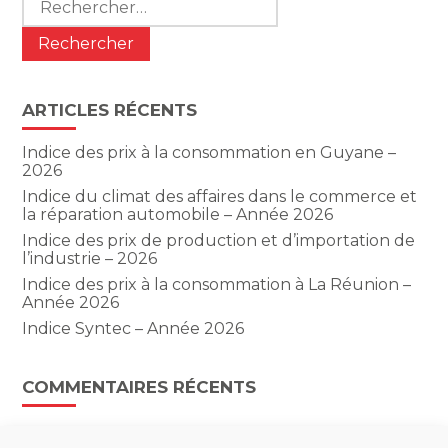
ARTICLES RÉCENTS
Indice des prix à la consommation en Guyane –
2026
Indice du climat des affaires dans le commerce et
la réparation automobile – Année 2026
Indice des prix de production et d’importation de
l’industrie – 2026
Indice des prix à la consommation à La Réunion –
Année 2026
Indice Syntec – Année 2026
COMMENTAIRES RÉCENTS