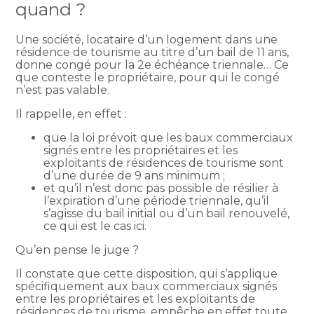
quand ?
Une société, locataire d’un logement dans une
résidence de tourisme au titre d’un bail de 11 ans,
donne congé pour la 2e échéance triennale… Ce
que conteste le propriétaire, pour qui le congé
n’est pas valable.
Il rappelle, en effet :
que la loi prévoit que les baux commerciaux
signés entre les propriétaires et les
exploitants de résidences de tourisme sont
d’une durée de 9 ans minimum ;
et qu’il n’est donc pas possible de résilier à
l’expiration d’une période triennale, qu’il
s’agisse du bail initial ou d’un bail renouvelé,
ce qui est le cas ici.
Qu’en pense le juge ?
Il constate que cette disposition, qui s’applique
spécifiquement aux baux commerciaux signés
entre les propriétaires et les exploitants de
résidences de tourisme, empêche en effet toute