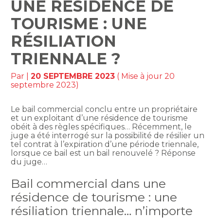
UNE RÉSIDENCE DE
TOURISME : UNE
RÉSILIATION
TRIENNALE ?
Par
|
20 SEPTEMBRE 2023
( Mise à jour 20
septembre 2023)
Le bail commercial conclu entre un propriétaire
et un exploitant d’une résidence de tourisme
obéit à des règles spécifiques… Récemment, le
juge a été interrogé sur la possibilité de résilier un
tel contrat à l’expiration d’une période triennale,
lorsque ce bail est un bail renouvelé ? Réponse
du juge…
Bail commercial dans une
résidence de tourisme : une
résiliation triennale… n’importe