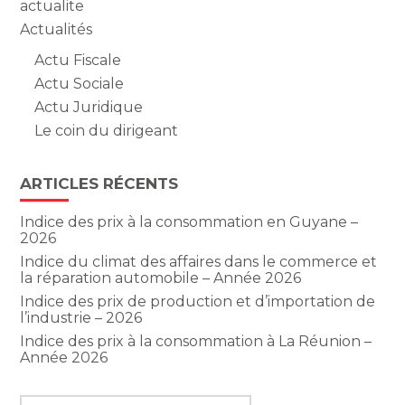
actualite
Actualités
Actu Fiscale
Actu Sociale
Actu Juridique
Le coin du dirigeant
ARTICLES RÉCENTS
Indice des prix à la consommation en Guyane –
2026
Indice du climat des affaires dans le commerce et
la réparation automobile – Année 2026
Indice des prix de production et d’importation de
l’industrie – 2026
Indice des prix à la consommation à La Réunion –
Année 2026
Rechercher :