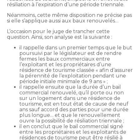
résiliation à l’expiration d’une période triennale.
Néanmoins, cette même disposition ne précise pas
si elle s’applique aussi aux baux renouvelés…
L’occasion pour le juge de trancher cette
question. Ainsi, son analyse est la suivante :
il rappelle dans un premier temps que le but
poursuivi par le législateur est de rendre
fermes les baux commerciaux entre
l’exploitant et les propriétaires d’une
résidence de tourisme classée « afin d’assurer
la pérennité de l’exploitation pendant une
période initiale minimale de 9 ans » ;
il rappelle ensuite que la durée d’un bail
commercial renouvelé, qu’il porte ou non
sur un logement dans une résidence de
tourisme, est en tout état de cause de neuf
ans sauf accord des parties pour une durée
plus longue… et que le renouvellement
ouvre la possibilité de résiliation triennale ;
il en conclut que le bail commercial signé
entre les propriétaires et les exploitants de
résidences de tourisme peut être résilié à