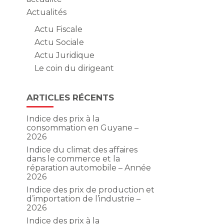
Actualités
Actu Fiscale
Actu Sociale
Actu Juridique
Le coin du dirigeant
ARTICLES RÉCENTS
Indice des prix à la
consommation en Guyane –
2026
Indice du climat des affaires
dans le commerce et la
réparation automobile – Année
2026
Indice des prix de production et
d’importation de l’industrie –
2026
Indice des prix à la