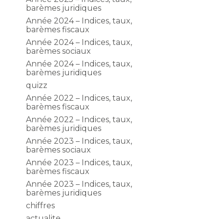
barèmes juridiques
Année 2024 – Indices, taux,
barèmes fiscaux
Année 2024 – Indices, taux,
barèmes sociaux
Année 2024 – Indices, taux,
barèmes juridiques
quizz
Année 2022 – Indices, taux,
barèmes fiscaux
Année 2022 – Indices, taux,
barèmes juridiques
Année 2023 – Indices, taux,
barèmes sociaux
Année 2023 – Indices, taux,
barèmes fiscaux
Année 2023 – Indices, taux,
barèmes juridiques
chiffres
actualite