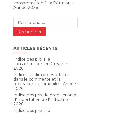
consommation à La Réunion –
Année 2026
Rechercher :
ARTICLES RÉCENTS
Indice des prix à la
consommation en Guyane –
2026
Indice du climat des affaires
dans le commerce et la
réparation automobile – Année
2026
Indice des prix de production et
d’importation de l’industrie –
2026
Indice des prix à la