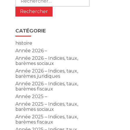
CATÉGORIE
histoire
Année 2026 –
Année 2026 – Indices, taux,
barèmes sociaux
Année 2026 – Indices, taux,
barèmes juridiques
Année 2026 – Indices, taux,
barèmes fiscaux
Année 2025 –
Année 2025 – Indices, taux,
barèmes sociaux
Année 2025 – Indices, taux,
barèmes fiscaux
Année 2025 – Indices, taux,