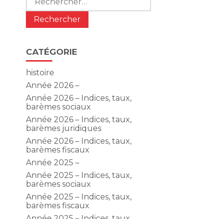
CATÉGORIE
histoire
Année 2026 –
Année 2026 – Indices, taux,
barèmes sociaux
Année 2026 – Indices, taux,
barèmes juridiques
Année 2026 – Indices, taux,
barèmes fiscaux
Année 2025 –
Année 2025 – Indices, taux,
barèmes sociaux
Année 2025 – Indices, taux,
barèmes fiscaux
Année 2025 – Indices, taux,