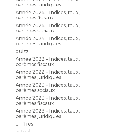
barèmes juridiques
Année 2024 – Indices, taux,
barèmes fiscaux
Année 2024 – Indices, taux,
barèmes sociaux
Année 2024 – Indices, taux,
barèmes juridiques
quizz
Année 2022 – Indices, taux,
barèmes fiscaux
Année 2022 – Indices, taux,
barèmes juridiques
Année 2023 – Indices, taux,
barèmes sociaux
Année 2023 – Indices, taux,
barèmes fiscaux
Année 2023 – Indices, taux,
barèmes juridiques
chiffres
actualite