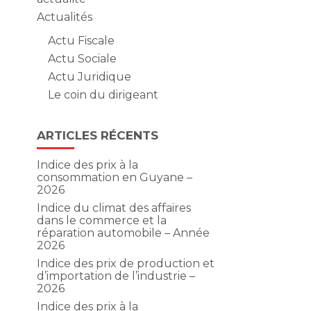
Actualités
Actu Fiscale
Actu Sociale
Actu Juridique
Le coin du dirigeant
ARTICLES RÉCENTS
Indice des prix à la
consommation en Guyane –
2026
Indice du climat des affaires
dans le commerce et la
réparation automobile – Année
2026
Indice des prix de production et
d’importation de l’industrie –
2026
Indice des prix à la