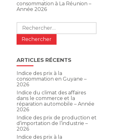
consommation à La Réunion –
Année 2026
Rechercher :
ARTICLES RÉCENTS
Indice des prix à la
consommation en Guyane –
2026
Indice du climat des affaires
dans le commerce et la
réparation automobile – Année
2026
Indice des prix de production et
d’importation de l’industrie –
2026
Indice des prix à la