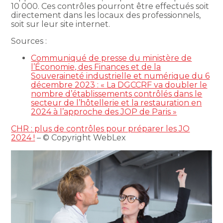
10 000. Ces contrôles pourront être effectués soit
directement dans les locaux des professionnels,
soit sur leur site internet.
Sources :
Communiqué de presse du ministère de
l’Économie, des Finances et de la
Souveraineté industrielle et numérique du 6
décembre 2023 : « La DGCCRF va doubler le
nombre d’établissements contrôlés dans le
secteur de l’hôtellerie et la restauration en
2024 à l’approche des JOP de Paris »
CHR : plus de contrôles pour préparer les JO
2024 !
– © Copyright WebLex