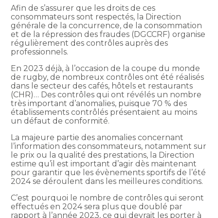
Afin de s’assurer que les droits de ces
consommateurs sont respectés, la Direction
générale de la concurrence, de la consommation
et de la répression des fraudes (DGCCRF) organise
régulièrement des contrôles auprès des
professionnels.
En 2023 déjà, à l’occasion de la coupe du monde
de rugby, de nombreux contrôles ont été réalisés
dans le secteur des cafés, hôtels et restaurants
(CHR)… Des contrôles qui ont révélés un nombre
très important d’anomalies, puisque 70 % des
établissements contrôlés présentaient au moins
un défaut de conformité.
La majeure partie des anomalies concernant
l’information des consommateurs, notamment sur
le prix ou la qualité des prestations, la Direction
estime qu’il est important d’agir dès maintenant
pour garantir que les évènements sportifs de l’été
2024 se déroulent dans les meilleures conditions.
C’est pourquoi le nombre de contrôles qui seront
effectués en 2024 sera plus que doublé par
rapport à l’année 2023, ce qui devrait les porter à