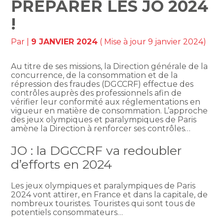
PRÉPARER LES JO 2024
!
Par
|
9 JANVIER 2024
( Mise à jour 9 janvier 2024)
Au titre de ses missions, la Direction générale de la
concurrence, de la consommation et de la
répression des fraudes (DGCCRF) effectue des
contrôles auprès des professionnels afin de
vérifier leur conformité aux réglementations en
vigueur en matière de consommation. L’approche
des jeux olympiques et paralympiques de Paris
amène la Direction à renforcer ses contrôles…
JO : la DGCCRF va redoubler
d’efforts en 2024
Les jeux olympiques et paralympiques de Paris
2024 vont attirer, en France et dans la capitale, de
nombreux touristes. Touristes qui sont tous de
potentiels consommateurs…