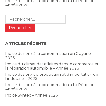
Indice des prix à la consommation à La Réunion –
Année 2026
Rechercher :
ARTICLES RÉCENTS
Indice des prix à la consommation en Guyane –
2026
Indice du climat des affaires dans le commerce et
la réparation automobile – Année 2026
Indice des prix de production et d’importation de
l’industrie – 2026
Indice des prix à la consommation à La Réunion –
Année 2026
Indice Syntec – Année 2026