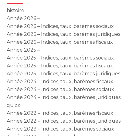
histoire
Année 2026 –
Année 2026 – Indices, taux, barèmes sociaux
Année 2026 – Indices, taux, barèmes juridiques
Année 2026 – Indices, taux, barèmes fiscaux
Année 2025 –
Année 2025 – Indices, taux, barèmes sociaux
Année 2025 – Indices, taux, barèmes fiscaux
Année 2025 – Indices, taux, barèmes juridiques
Année 2024 – Indices, taux, barèmes fiscaux
Année 2024 – Indices, taux, barèmes sociaux
Année 2024 – Indices, taux, barèmes juridiques
quizz
Année 2022 – Indices, taux, barèmes fiscaux
Année 2022 – Indices, taux, barèmes juridiques
Année 2023 – Indices, taux, barèmes sociaux