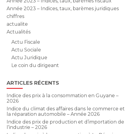
Année 2023 – Indices, taux, barèmes fiscaux
Année 2023 – Indices, taux, barèmes juridiques
chiffres
actualite
Actualités
Actu Fiscale
Actu Sociale
Actu Juridique
Le coin du dirigeant
ARTICLES RÉCENTS
Indice des prix à la consommation en Guyane –
2026
Indice du climat des affaires dans le commerce et
la réparation automobile – Année 2026
Indice des prix de production et d’importation de
l’industrie – 2026