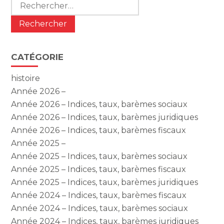
Rechercher :
CATÉGORIE
histoire
Année 2026 –
Année 2026 – Indices, taux, barèmes sociaux
Année 2026 – Indices, taux, barèmes juridiques
Année 2026 – Indices, taux, barèmes fiscaux
Année 2025 –
Année 2025 – Indices, taux, barèmes sociaux
Année 2025 – Indices, taux, barèmes fiscaux
Année 2025 – Indices, taux, barèmes juridiques
Année 2024 – Indices, taux, barèmes fiscaux
Année 2024 – Indices, taux, barèmes sociaux
Année 2024 – Indices, taux, barèmes juridiques