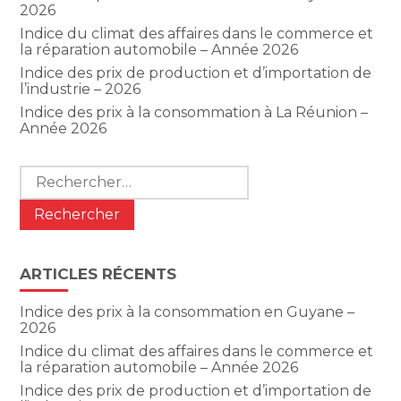
2026
Indice du climat des affaires dans le commerce et
la réparation automobile – Année 2026
Indice des prix de production et d’importation de
l’industrie – 2026
Indice des prix à la consommation à La Réunion –
Année 2026
Rechercher :
ARTICLES RÉCENTS
Indice des prix à la consommation en Guyane –
2026
Indice du climat des affaires dans le commerce et
la réparation automobile – Année 2026
Indice des prix de production et d’importation de