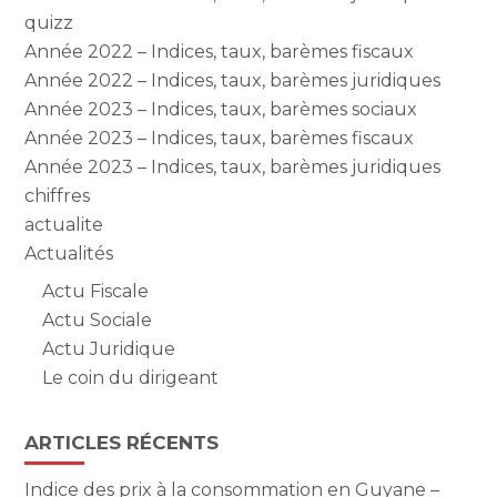
quizz
Année 2022 – Indices, taux, barèmes fiscaux
Année 2022 – Indices, taux, barèmes juridiques
Année 2023 – Indices, taux, barèmes sociaux
Année 2023 – Indices, taux, barèmes fiscaux
Année 2023 – Indices, taux, barèmes juridiques
chiffres
actualite
Actualités
Actu Fiscale
Actu Sociale
Actu Juridique
Le coin du dirigeant
ARTICLES RÉCENTS
Indice des prix à la consommation en Guyane –