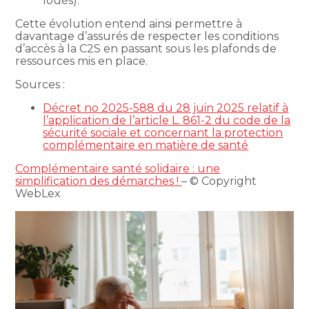
loués).
Cette évolution entend ainsi permettre à
davantage d’assurés de respecter les conditions
d’accès à la C2S en passant sous les plafonds de
ressources mis en place.
Sources :
Décret no 2025-588 du 28 juin 2025 relatif à
l’application de l’article L. 861-2 du code de la
sécurité sociale et concernant la protection
complémentaire en matière de santé
Complémentaire santé solidaire : une
simplification des démarches !
– © Copyright
WebLex