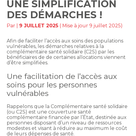
UNE SIMPLIFICATION
DES DÉMARCHES !
Par
|
9 JUILLET 2025
( Mise à jour 9 juillet 2025)
Afin de faciliter l’accès aux soins des populations
vulnérables, les démarches relatives à la
complémentaire santé solidaire (C2S) par les
bénéficiaires de de certaines allocations viennent
d’être simplifiées.
Une facilitation de l’accès aux
soins pour les personnes
vulnérables
Rappelons que la Complémentaire santé solidaire
(ou C2S) est une couverture santé
complémentaire financée par l’État, destinée aux
personnes disposant d’un niveau de ressources
modestes et visant à réduire au maximum le coût
de leurs dépenses de santé.