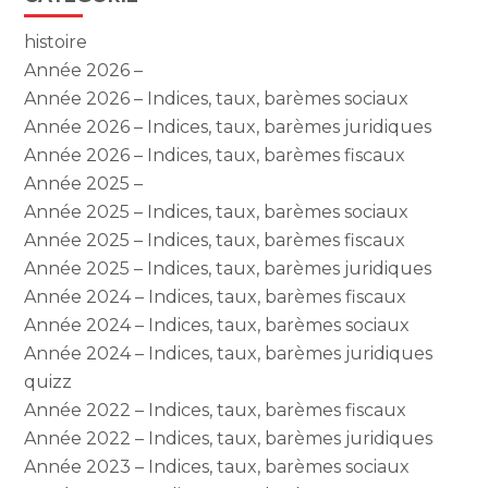
histoire
Année 2026 –
Année 2026 – Indices, taux, barèmes sociaux
Année 2026 – Indices, taux, barèmes juridiques
Année 2026 – Indices, taux, barèmes fiscaux
Année 2025 –
Année 2025 – Indices, taux, barèmes sociaux
Année 2025 – Indices, taux, barèmes fiscaux
Année 2025 – Indices, taux, barèmes juridiques
Année 2024 – Indices, taux, barèmes fiscaux
Année 2024 – Indices, taux, barèmes sociaux
Année 2024 – Indices, taux, barèmes juridiques
quizz
Année 2022 – Indices, taux, barèmes fiscaux
Année 2022 – Indices, taux, barèmes juridiques
Année 2023 – Indices, taux, barèmes sociaux