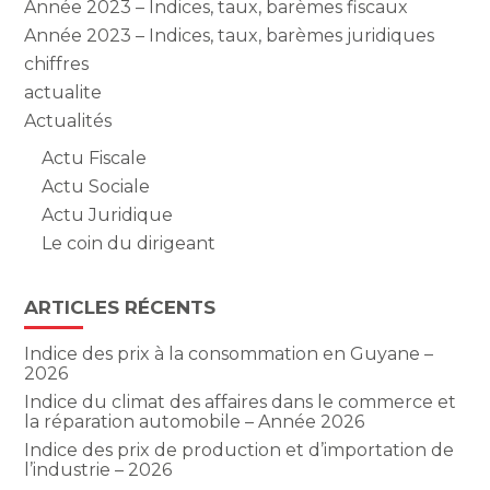
Année 2023 – Indices, taux, barèmes fiscaux
Année 2023 – Indices, taux, barèmes juridiques
chiffres
actualite
Actualités
Actu Fiscale
Actu Sociale
Actu Juridique
Le coin du dirigeant
ARTICLES RÉCENTS
Indice des prix à la consommation en Guyane –
2026
Indice du climat des affaires dans le commerce et
la réparation automobile – Année 2026
Indice des prix de production et d’importation de
l’industrie – 2026