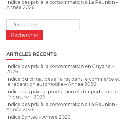
Indice des prix à la consommation à La Réunion –
Année 2026
Rechercher :
ARTICLES RÉCENTS
Indice des prix à la consommation en Guyane –
2026
Indice du climat des affaires dans le commerce et
la réparation automobile – Année 2026
Indice des prix de production et d’importation de
l’industrie – 2026
Indice des prix à la consommation à La Réunion –
Année 2026
Indice Syntec – Année 2026