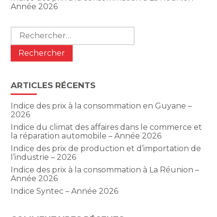
Année 2026
Rechercher :
ARTICLES RÉCENTS
Indice des prix à la consommation en Guyane –
2026
Indice du climat des affaires dans le commerce et
la réparation automobile – Année 2026
Indice des prix de production et d’importation de
l’industrie – 2026
Indice des prix à la consommation à La Réunion –
Année 2026
Indice Syntec – Année 2026