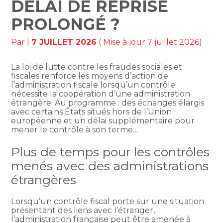
DÉLAI DE REPRISE
PROLONGÉ ?
Par
|
7 JUILLET 2026
( Mise à jour 7 juillet 2026)
La loi de lutte contre les fraudes sociales et
fiscales renforce les moyens d’action de
l’administration fiscale lorsqu’un contrôle
nécessite la coopération d’une administration
étrangère. Au programme : des échanges élargis
avec certains États situés hors de l’Union
européenne et un délai supplémentaire pour
mener le contrôle à son terme…
Plus de temps pour les contrôles
menés avec des administrations
étrangères
Lorsqu’un contrôle fiscal porte sur une situation
présentant des liens avec l’étranger,
l’administration française peut être amenée à