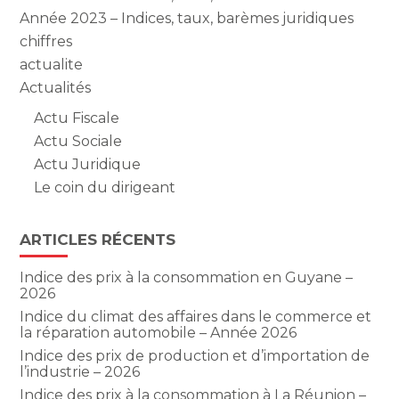
Année 2023 – Indices, taux, barèmes juridiques
chiffres
actualite
Actualités
Actu Fiscale
Actu Sociale
Actu Juridique
Le coin du dirigeant
ARTICLES RÉCENTS
Indice des prix à la consommation en Guyane –
2026
Indice du climat des affaires dans le commerce et
la réparation automobile – Année 2026
Indice des prix de production et d’importation de
l’industrie – 2026
Indice des prix à la consommation à La Réunion –