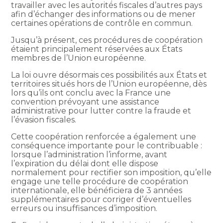
travailler avec les autorités fiscales d’autres pays
afin d’échanger des informations ou de mener
certaines opérations de contrôle en commun.
Jusqu’à présent, ces procédures de coopération
étaient principalement réservées aux États
membres de l’Union européenne.
La loi ouvre désormais ces possibilités aux États et
territoires situés hors de l’Union européenne, dès
lors qu’ils ont conclu avec la France une
convention prévoyant une assistance
administrative pour lutter contre la fraude et
l’évasion fiscales.
Cette coopération renforcée a également une
conséquence importante pour le contribuable :
lorsque l’administration l’informe, avant
l’expiration du délai dont elle dispose
normalement pour rectifier son imposition, qu’elle
engage une telle procédure de coopération
internationale, elle bénéficiera de 3 années
supplémentaires pour corriger d’éventuelles
erreurs ou insuffisances d’imposition.