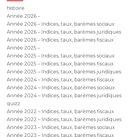
histoire
Année 2026 –
Année 2026 – Indices, taux, barèmes sociaux
Année 2026 – Indices, taux, barèmes juridiques
Année 2026 – Indices, taux, barèmes fiscaux
Année 2025 –
Année 2025 – Indices, taux, barèmes sociaux
Année 2025 – Indices, taux, barèmes fiscaux
Année 2025 – Indices, taux, barèmes juridiques
Année 2024 – Indices, taux, barèmes fiscaux
Année 2024 – Indices, taux, barèmes sociaux
Année 2024 – Indices, taux, barèmes juridiques
quizz
Année 2022 – Indices, taux, barèmes fiscaux
Année 2022 – Indices, taux, barèmes juridiques
Année 2023 – Indices, taux, barèmes sociaux
Année 2023 – Indices, taux, barèmes fiscaux