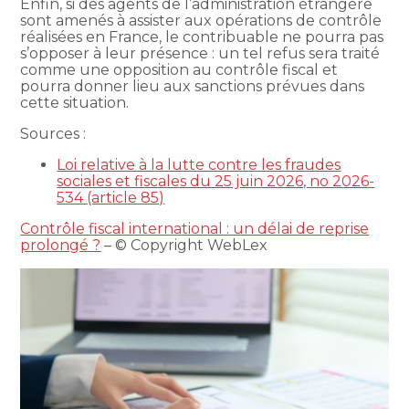
Enfin, si des agents de l’administration étrangère
sont amenés à assister aux opérations de contrôle
réalisées en France, le contribuable ne pourra pas
s’opposer à leur présence : un tel refus sera traité
comme une opposition au contrôle fiscal et
pourra donner lieu aux sanctions prévues dans
cette situation.
Sources :
Loi relative à la lutte contre les fraudes
sociales et fiscales du 25 juin 2026, no 2026-
534 (article 85)
Contrôle fiscal international : un délai de reprise
prolongé ?
– © Copyright WebLex