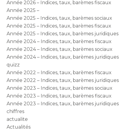
Année 2026 – Indices, taux, barèmes fiscaux
Année 2025 –
Année 2025 – Indices, taux, barèmes sociaux
Année 2025 – Indices, taux, barèmes fiscaux
Année 2025 – Indices, taux, barèmes juridiques
Année 2024 – Indices, taux, barèmes fiscaux
Année 2024 – Indices, taux, barèmes sociaux
Année 2024 – Indices, taux, barèmes juridiques
quizz
Année 2022 – Indices, taux, barèmes fiscaux
Année 2022 – Indices, taux, barèmes juridiques
Année 2023 – Indices, taux, barèmes sociaux
Année 2023 – Indices, taux, barèmes fiscaux
Année 2023 – Indices, taux, barèmes juridiques
chiffres
actualite
Actualités