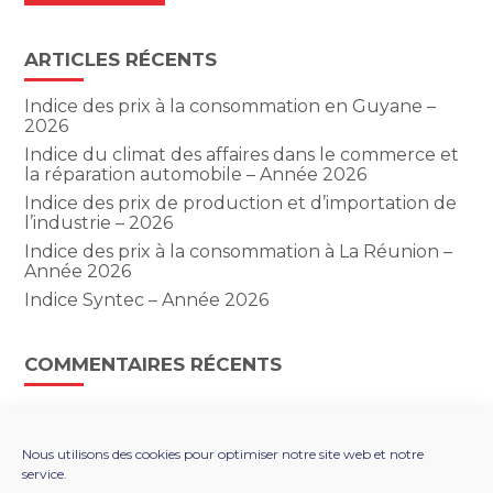
ARTICLES RÉCENTS
Indice des prix à la consommation en Guyane –
2026
Indice du climat des affaires dans le commerce et
la réparation automobile – Année 2026
Indice des prix de production et d’importation de
l’industrie – 2026
Indice des prix à la consommation à La Réunion –
Année 2026
Indice Syntec – Année 2026
COMMENTAIRES RÉCENTS
Nous utilisons des cookies pour optimiser notre site web et notre
service.
Footer