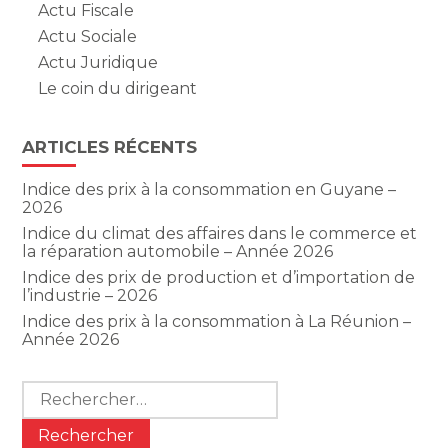
Actu Fiscale
Actu Sociale
Actu Juridique
Le coin du dirigeant
ARTICLES RÉCENTS
Indice des prix à la consommation en Guyane –
2026
Indice du climat des affaires dans le commerce et
la réparation automobile – Année 2026
Indice des prix de production et d’importation de
l’industrie – 2026
Indice des prix à la consommation à La Réunion –
Année 2026
Rechercher :