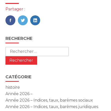
Partager :
FaceBook
Twitter
LinkedIn
Blog
RECHERCHE
sidebar
Rechercher :
CATÉGORIE
histoire
Année 2026 –
Année 2026 – Indices, taux, barèmes sociaux
Année 2026 – Indices, taux, barèmes juridiques