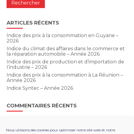
ARTICLES RÉCENTS
Indice des prix à la consommation en Guyane –
2026
Indice du climat des affaires dans le commerce et
la réparation automobile – Année 2026
Indice des prix de production et d’importation de
l’industrie – 2026
Indice des prix à la consommation à La Réunion –
Année 2026
Indice Syntec – Année 2026
COMMENTAIRES RÉCENTS
Nous utilisons des cookies pour optimiser notre site web et notre