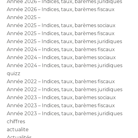
Année 2026 – Indices, taux, barèmes juridiques
Année 2026 – Indices, taux, barèmes fiscaux
Année 2025 –
Année 2025 – Indices, taux, barèmes sociaux
Année 2025 – Indices, taux, barèmes fiscaux
Année 2025 – Indices, taux, barèmes juridiques
Année 2024 – Indices, taux, barèmes fiscaux
Année 2024 – Indices, taux, barèmes sociaux
Année 2024 – Indices, taux, barèmes juridiques
quizz
Année 2022 – Indices, taux, barèmes fiscaux
Année 2022 – Indices, taux, barèmes juridiques
Année 2023 – Indices, taux, barèmes sociaux
Année 2023 – Indices, taux, barèmes fiscaux
Année 2023 – Indices, taux, barèmes juridiques
chiffres
actualite
Actualités