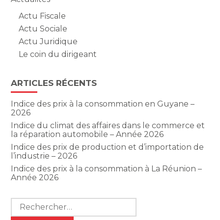
Actu Fiscale
Actu Sociale
Actu Juridique
Le coin du dirigeant
ARTICLES RÉCENTS
Indice des prix à la consommation en Guyane –
2026
Indice du climat des affaires dans le commerce et
la réparation automobile – Année 2026
Indice des prix de production et d’importation de
l’industrie – 2026
Indice des prix à la consommation à La Réunion –
Année 2026
Rechercher :