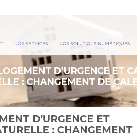
ET
NOS SERVICES
NOS SOLUTIONS NUMÉRIQUES
ELOGEMENT D’URGENCE ET 
LLE : CHANGEMENT DE CAL
EMENT D’URGENCE ET
TURELLE : CHANGEMENT