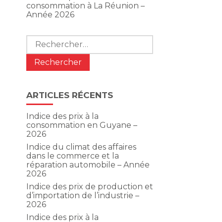
consommation à La Réunion –
Année 2026
Rechercher :
ARTICLES RÉCENTS
Indice des prix à la
consommation en Guyane –
2026
Indice du climat des affaires
dans le commerce et la
réparation automobile – Année
2026
Indice des prix de production et
d’importation de l’industrie –
2026
Indice des prix à la