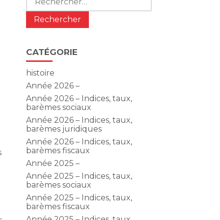
CATÉGORIE
histoire
Année 2026 –
Année 2026 – Indices, taux,
barèmes sociaux
Année 2026 – Indices, taux,
barèmes juridiques
Année 2026 – Indices, taux,
barèmes fiscaux
s
r
Année 2025 –
Année 2025 – Indices, taux,
barèmes sociaux
Année 2025 – Indices, taux,
barèmes fiscaux
Année 2025 – Indices, taux,