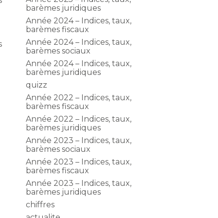
s
barèmes juridiques
Année 2024 – Indices, taux,
barèmes fiscaux
Année 2024 – Indices, taux,
s
barèmes sociaux
Année 2024 – Indices, taux,
barèmes juridiques
quizz
Année 2022 – Indices, taux,
barèmes fiscaux
Année 2022 – Indices, taux,
barèmes juridiques
Année 2023 – Indices, taux,
barèmes sociaux
Année 2023 – Indices, taux,
barèmes fiscaux
Année 2023 – Indices, taux,
barèmes juridiques
chiffres
actualite