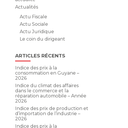
Actualités
Actu Fiscale
Actu Sociale
Actu Juridique
Le coin du dirigeant
ARTICLES RÉCENTS
Indice des prix à la
consommation en Guyane –
2026
Indice du climat des affaires
dans le commerce et la
réparation automobile – Année
2026
Indice des prix de production et
d’importation de l’industrie –
2026
Indice des prix à la