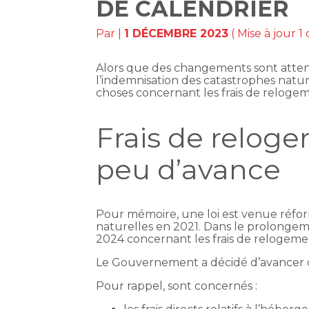
DE CALENDRIER
Par
|
1 DÉCEMBRE 2023
( Mise à jour 
Alors que des changements sont attendu
l’indemnisation des catastrophes natur
choses concernant les frais de relog
Frais de relog
peu d’avance
Pour mémoire, une loi est venue réfor
naturelles en 2021. Dans le prolongem
2024 concernant les frais de relogeme
Le Gouvernement a décidé d’avancer 
Pour rappel, sont concernés :