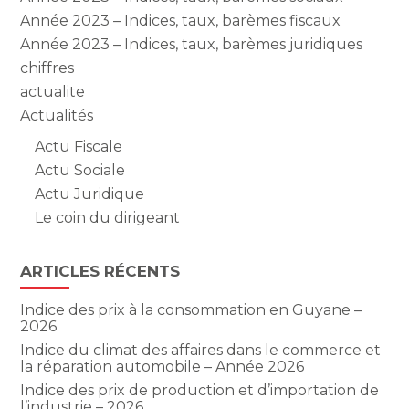
Année 2023 – Indices, taux, barèmes fiscaux
Année 2023 – Indices, taux, barèmes juridiques
chiffres
actualite
Actualités
Actu Fiscale
Actu Sociale
Actu Juridique
Le coin du dirigeant
ARTICLES RÉCENTS
Indice des prix à la consommation en Guyane –
2026
Indice du climat des affaires dans le commerce et
la réparation automobile – Année 2026
Indice des prix de production et d’importation de
l’industrie – 2026