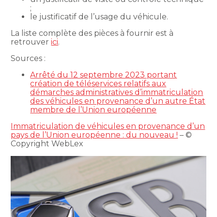
;
le justificatif de l’usage du véhicule.
La liste complète des pièces à fournir est à
retrouver
ici
.
Sources :
Arrêté du 12 septembre 2023 portant
création de téléservices relatifs aux
démarches administratives d’immatriculation
des véhicules en provenance d’un autre État
membre de l’Union européenne
Immatriculation de véhicules en provenance d’un
pays de l’Union européenne : du nouveau !
– ©
Copyright WebLex