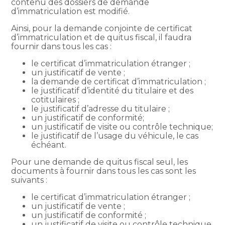
contenu des dossiers de demande
d’immatriculation est modifié.
Ainsi, pour la demande conjointe de certificat
d’immatriculation et de quitus fiscal, il faudra
fournir dans tous les cas :
le certificat d’immatriculation étranger ;
un justificatif de vente ;
la demande de certificat d’immatriculation ;
le justificatif d’identité du titulaire et des
cotitulaires ;
le justificatif d’adresse du titulaire ;
un justificatif de conformité;
un justificatif de visite ou contrôle technique;
le justificatif de l’usage du véhicule, le cas
échéant.
Pour une demande de quitus fiscal seul, les
documents à fournir dans tous les cas sont les
suivants :
le certificat d’immatriculation étranger ;
un justificatif de vente ;
un justificatif de conformité ;
un justificatif de visite ou contrôle technique