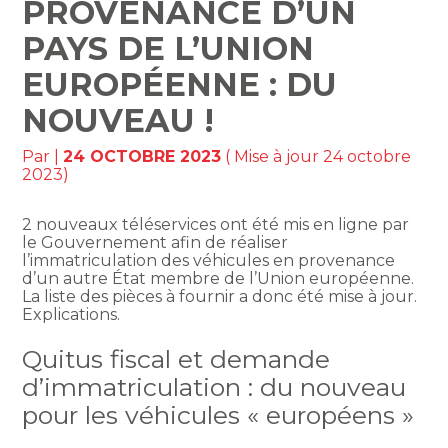
PROVENANCE D’UN
PAYS DE L’UNION
EUROPÉENNE : DU
NOUVEAU !
Par
|
24 OCTOBRE 2023
( Mise à jour 24 octobre
2023)
2 nouveaux téléservices ont été mis en ligne par
le Gouvernement afin de réaliser
l’immatriculation des véhicules en provenance
d’un autre État membre de l’Union européenne.
La liste des pièces à fournir a donc été mise à jour.
Explications.
Quitus fiscal et demande
d’immatriculation : du nouveau
pour les véhicules « européens »