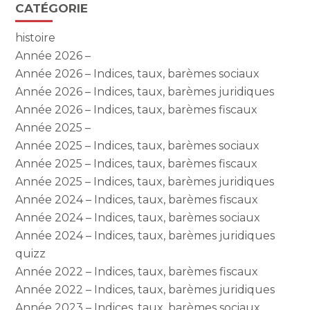
CATÉGORIE
histoire
Année 2026 –
Année 2026 – Indices, taux, barèmes sociaux
Année 2026 – Indices, taux, barèmes juridiques
Année 2026 – Indices, taux, barèmes fiscaux
Année 2025 –
Année 2025 – Indices, taux, barèmes sociaux
Année 2025 – Indices, taux, barèmes fiscaux
Année 2025 – Indices, taux, barèmes juridiques
Année 2024 – Indices, taux, barèmes fiscaux
Année 2024 – Indices, taux, barèmes sociaux
Année 2024 – Indices, taux, barèmes juridiques
quizz
Année 2022 – Indices, taux, barèmes fiscaux
Année 2022 – Indices, taux, barèmes juridiques
Année 2023 – Indices, taux, barèmes sociaux