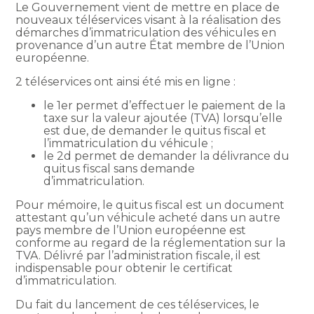
Le Gouvernement vient de mettre en place de
nouveaux téléservices visant à la réalisation des
démarches d’immatriculation des véhicules en
provenance d’un autre État membre de l’Union
européenne.
2 téléservices ont ainsi été mis en ligne :
le 1er permet d’effectuer le paiement de la
taxe sur la valeur ajoutée (TVA) lorsqu’elle
est due, de demander le quitus fiscal et
l’immatriculation du véhicule ;
le 2d permet de demander la délivrance du
quitus fiscal sans demande
d’immatriculation.
Pour mémoire, le quitus fiscal est un document
attestant qu’un véhicule acheté dans un autre
pays membre de l’Union européenne est
conforme au regard de la réglementation sur la
TVA. Délivré par l’administration fiscale, il est
indispensable pour obtenir le certificat
d’immatriculation.
Du fait du lancement de ces téléservices, le