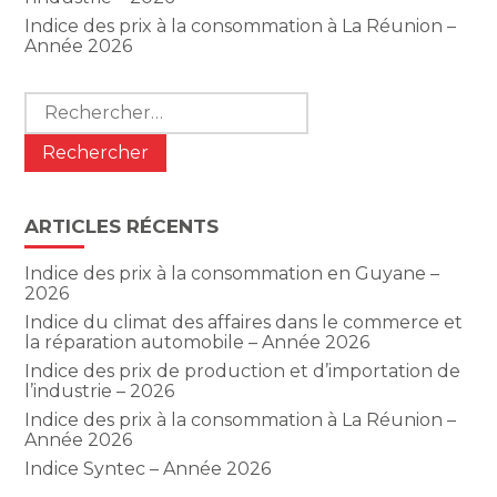
Indice des prix à la consommation à La Réunion –
Année 2026
Rechercher :
ARTICLES RÉCENTS
Indice des prix à la consommation en Guyane –
2026
Indice du climat des affaires dans le commerce et
la réparation automobile – Année 2026
Indice des prix de production et d’importation de
l’industrie – 2026
Indice des prix à la consommation à La Réunion –
Année 2026
Indice Syntec – Année 2026