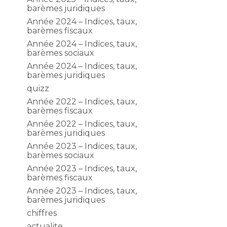
barèmes juridiques
Année 2024 – Indices, taux,
barèmes fiscaux
Année 2024 – Indices, taux,
barèmes sociaux
Année 2024 – Indices, taux,
barèmes juridiques
quizz
Année 2022 – Indices, taux,
barèmes fiscaux
Année 2022 – Indices, taux,
barèmes juridiques
Année 2023 – Indices, taux,
barèmes sociaux
Année 2023 – Indices, taux,
barèmes fiscaux
Année 2023 – Indices, taux,
barèmes juridiques
chiffres
actualite