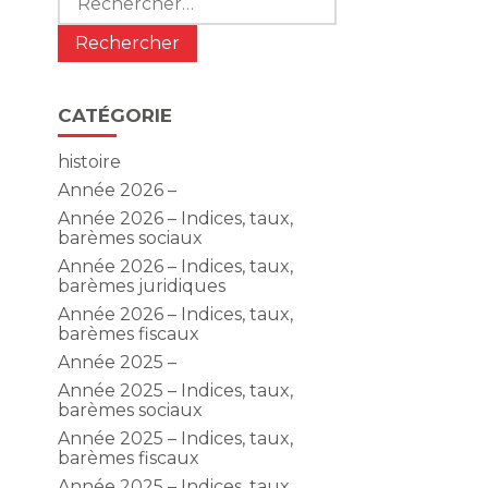
CATÉGORIE
histoire
Année 2026 –
Année 2026 – Indices, taux,
barèmes sociaux
Année 2026 – Indices, taux,
barèmes juridiques
Année 2026 – Indices, taux,
barèmes fiscaux
Année 2025 –
Année 2025 – Indices, taux,
barèmes sociaux
Année 2025 – Indices, taux,
barèmes fiscaux
Année 2025 – Indices, taux,