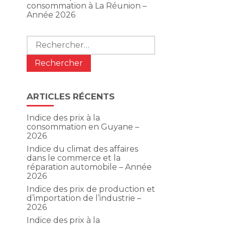
consommation à La Réunion –
Année 2026
Rechercher :
ARTICLES RÉCENTS
Indice des prix à la
consommation en Guyane –
2026
Indice du climat des affaires
dans le commerce et la
réparation automobile – Année
2026
Indice des prix de production et
d’importation de l’industrie –
2026
Indice des prix à la