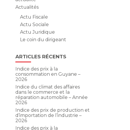
Actualités
Actu Fiscale
Actu Sociale
Actu Juridique
Le coin du dirigeant
ARTICLES RÉCENTS
Indice des prix à la
consommation en Guyane –
2026
Indice du climat des affaires
dans le commerce et la
réparation automobile – Année
2026
Indice des prix de production et
d’importation de l’industrie –
2026
Indice des prix à la