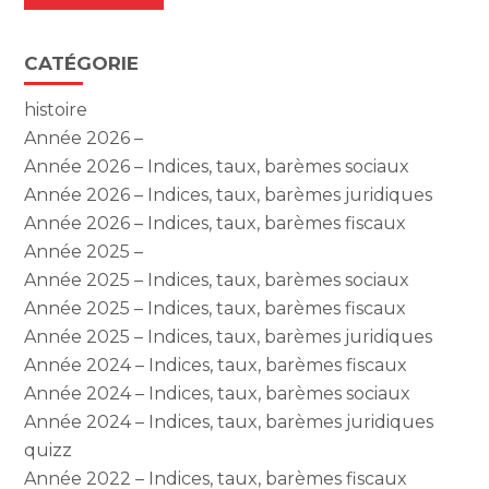
CATÉGORIE
histoire
Année 2026 –
Année 2026 – Indices, taux, barèmes sociaux
Année 2026 – Indices, taux, barèmes juridiques
Année 2026 – Indices, taux, barèmes fiscaux
Année 2025 –
Année 2025 – Indices, taux, barèmes sociaux
Année 2025 – Indices, taux, barèmes fiscaux
Année 2025 – Indices, taux, barèmes juridiques
Année 2024 – Indices, taux, barèmes fiscaux
Année 2024 – Indices, taux, barèmes sociaux
Année 2024 – Indices, taux, barèmes juridiques
quizz
Année 2022 – Indices, taux, barèmes fiscaux