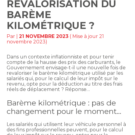
REVALORISATION DU
BARÈME
KILOMÉTRIQUE ?
Par
|
21 NOVEMBRE 2023
( Mise à jour 21
novembre 2023)
Dans un contexte inflationniste et pour tenir
compte de la hausse des prix des carburants, le
Gouvernement envisage-t-il une nouvelle fois de
revaloriser le barème kilométrique utilisé par les
salariés qui, pour le calcul de leur impôt sur le
revenu, opte pour la déduction au titre des frais
réels de déplacement ? Réponse…
Barème kilométrique : pas de
changement pour le moment…
Les salariés qui utilisent leur véhicule personnel à
des fins professionnelles peuvent, pour le calcul