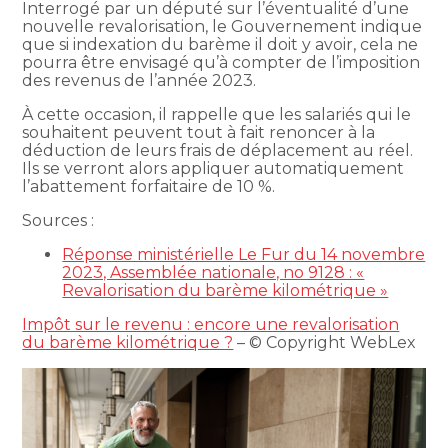
Interrogé par un député sur l’éventualité d’une
nouvelle revalorisation, le Gouvernement indique
que si indexation du barème il doit y avoir, cela ne
pourra être envisagé qu’à compter de l’imposition
des revenus de l’année 2023.
À cette occasion, il rappelle que les salariés qui le
souhaitent peuvent tout à fait renoncer à la
déduction de leurs frais de déplacement au réel.
Ils se verront alors appliquer automatiquement
l’abattement forfaitaire de 10 %.
Sources :
Réponse ministérielle Le Fur du 14 novembre
2023, Assemblée nationale, no 9128 : «
Revalorisation du barème kilométrique »
Impôt sur le revenu : encore une revalorisation
du barème kilométrique ?
– © Copyright WebLex