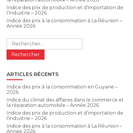
Indice des prix de production et d’importation de
l’industrie – 2026
Indice des prix à la consommation à La Réunion –
Année 2026
Rechercher :
ARTICLES RÉCENTS
Indice des prix à la consommation en Guyane –
2026
Indice du climat des affaires dans le commerce et
la réparation automobile – Année 2026
Indice des prix de production et d’importation de
l’industrie – 2026
Indice des prix à la consommation à La Réunion –
Année 2026