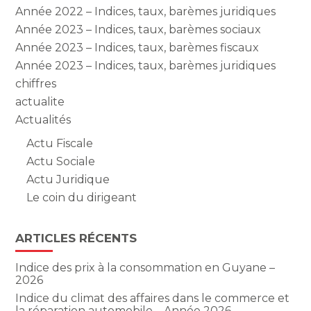
Année 2022 – Indices, taux, barèmes juridiques
Année 2023 – Indices, taux, barèmes sociaux
Année 2023 – Indices, taux, barèmes fiscaux
Année 2023 – Indices, taux, barèmes juridiques
chiffres
actualite
Actualités
Actu Fiscale
Actu Sociale
Actu Juridique
Le coin du dirigeant
ARTICLES RÉCENTS
Indice des prix à la consommation en Guyane –
2026
Indice du climat des affaires dans le commerce et
la réparation automobile – Année 2026