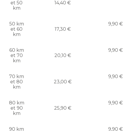
et 50
14,40 €
km
50 km
9,90 €
et 60
17,30 €
km
60 km
9,90 €
et 70
20,10 €
km
70 km
9,90 €
et 80
23,00 €
km
80 km
9,90 €
et 90
25,90 €
km
90 km
9,90 €