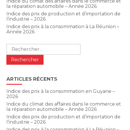
Indice du climat des affaires dans le commerce et
la réparation automobile – Année 2026
Indice des prix de production et d’importation de
l’industrie – 2026
Indice des prix à la consommation à La Réunion –
Année 2026
Rechercher :
ARTICLES RÉCENTS
Indice des prix à la consommation en Guyane –
2026
Indice du climat des affaires dans le commerce et
la réparation automobile – Année 2026
Indice des prix de production et d’importation de
l’industrie – 2026
Indice des prix à la consommation à La Réunion –