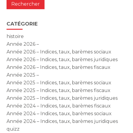
CATÉGORIE
histoire
Année 2026 –
Année 2026 – Indices, taux, barèmes sociaux
Année 2026 – Indices, taux, barèmes juridiques
Année 2026 – Indices, taux, barèmes fiscaux
Année 2025 –
Année 2025 – Indices, taux, barèmes sociaux
Année 2025 – Indices, taux, barèmes fiscaux
Année 2025 – Indices, taux, barèmes juridiques
Année 2024 – Indices, taux, barèmes fiscaux
Année 2024 – Indices, taux, barèmes sociaux
Année 2024 – Indices, taux, barèmes juridiques
quizz