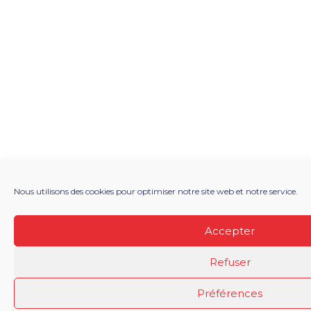
Nous utilisons des cookies pour optimiser notre site web et notre service.
Accepter
Refuser
Préférences