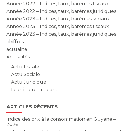
Année 2022 – Indices, taux, barèmes fiscaux
Année 2022 – Indices, taux, barèmes juridiques
Année 2023 – Indices, taux, barèmes sociaux
Année 2023 – Indices, taux, barèmes fiscaux
Année 2023 – Indices, taux, barèmes juridiques
chiffres
actualite
Actualités
Actu Fiscale
Actu Sociale
Actu Juridique
Le coin du dirigeant
ARTICLES RÉCENTS
Indice des prix à la consommation en Guyane –
2026