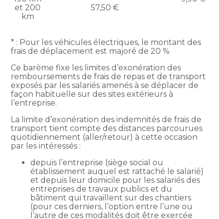
et 200
57,50 €
km
* : Pour les véhicules électriques, le montant des
frais de déplacement est majoré de 20 %
Ce barème fixe les limites d’exonération des
remboursements de frais de repas et de transport
exposés par les salariés amenés à se déplacer de
façon habituelle sur des sites extérieurs à
l’entreprise.
La limite d’exonération des indemnités de frais de
transport tient compte des distances parcourues
quotidiennement (aller/retour) à cette occasion
par les intéressés :
depuis l’entreprise (siège social ou
établissement auquel est rattaché le salarié)
et depuis leur domicile pour les salariés des
entreprises de travaux publics et du
bâtiment qui travaillent sur des chantiers
(pour ces derniers, l’option entre l’une ou
l’autre de ces modalités doit être exercée