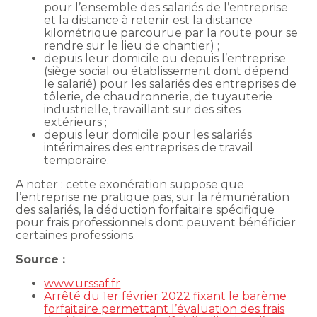
pour l’ensemble des salariés de l’entreprise
et la distance à retenir est la distance
kilométrique parcourue par la route pour se
rendre sur le lieu de chantier) ;
depuis leur domicile ou depuis l’entreprise
(siège social ou établissement dont dépend
le salarié) pour les salariés des entreprises de
tôlerie, de chaudronnerie, de tuyauterie
industrielle, travaillant sur des sites
extérieurs ;
depuis leur domicile pour les salariés
intérimaires des entreprises de travail
temporaire.
A noter : cette exonération suppose que
l’entreprise ne pratique pas, sur la rémunération
des salariés, la déduction forfaitaire spécifique
pour frais professionnels dont peuvent bénéficier
certaines professions.
Source :
www.urssaf.fr
Arrêté du 1er février 2022 fixant le barème
forfaitaire permettant l’évaluation des frais