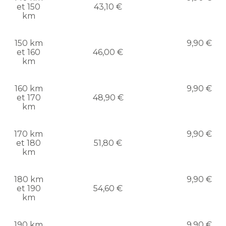
et 150
43,10 €
km
150 km
9,90 €
et 160
46,00 €
km
160 km
9,90 €
et 170
48,90 €
km
170 km
9,90 €
et 180
51,80 €
km
180 km
9,90 €
et 190
54,60 €
km
190 km
9,90 €