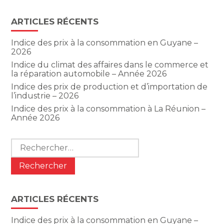
ARTICLES RÉCENTS
Indice des prix à la consommation en Guyane –
2026
Indice du climat des affaires dans le commerce et
la réparation automobile – Année 2026
Indice des prix de production et d’importation de
l’industrie – 2026
Indice des prix à la consommation à La Réunion –
Année 2026
Rechercher :
ARTICLES RÉCENTS
Indice des prix à la consommation en Guyane –