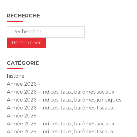
Blog
RECHERCHE
sidebar
Rechercher :
CATÉGORIE
histoire
Année 2026 –
Année 2026 – Indices, taux, barèmes sociaux
Année 2026 – Indices, taux, barèmes juridiques
Année 2026 – Indices, taux, barèmes fiscaux
Année 2025 –
Année 2025 – Indices, taux, barèmes sociaux
Année 2025 – Indices, taux, barèmes fiscaux