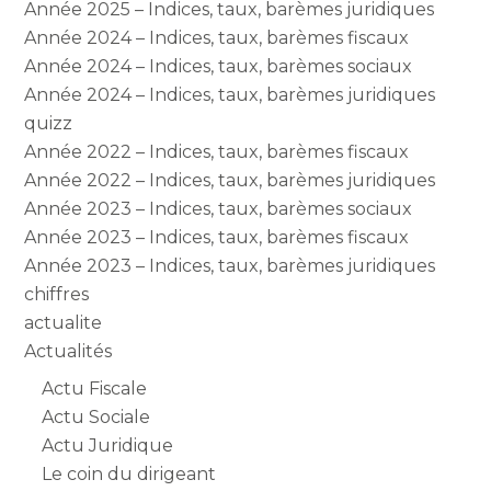
Année 2025 – Indices, taux, barèmes juridiques
Année 2024 – Indices, taux, barèmes fiscaux
Année 2024 – Indices, taux, barèmes sociaux
Année 2024 – Indices, taux, barèmes juridiques
quizz
Année 2022 – Indices, taux, barèmes fiscaux
Année 2022 – Indices, taux, barèmes juridiques
Année 2023 – Indices, taux, barèmes sociaux
Année 2023 – Indices, taux, barèmes fiscaux
Année 2023 – Indices, taux, barèmes juridiques
chiffres
actualite
Actualités
Actu Fiscale
Actu Sociale
Actu Juridique
Le coin du dirigeant