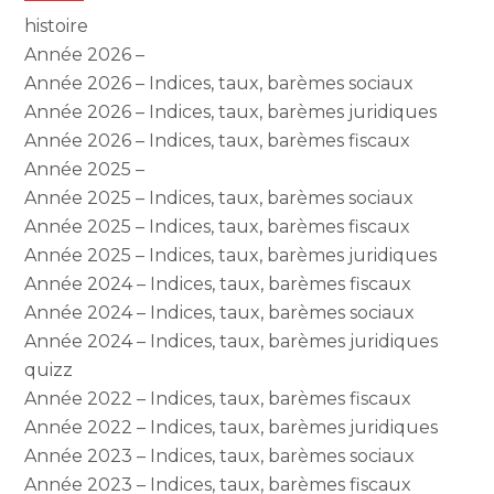
histoire
Année 2026 –
Année 2026 – Indices, taux, barèmes sociaux
Année 2026 – Indices, taux, barèmes juridiques
Année 2026 – Indices, taux, barèmes fiscaux
Année 2025 –
Année 2025 – Indices, taux, barèmes sociaux
Année 2025 – Indices, taux, barèmes fiscaux
Année 2025 – Indices, taux, barèmes juridiques
Année 2024 – Indices, taux, barèmes fiscaux
Année 2024 – Indices, taux, barèmes sociaux
Année 2024 – Indices, taux, barèmes juridiques
quizz
Année 2022 – Indices, taux, barèmes fiscaux
Année 2022 – Indices, taux, barèmes juridiques
Année 2023 – Indices, taux, barèmes sociaux
Année 2023 – Indices, taux, barèmes fiscaux