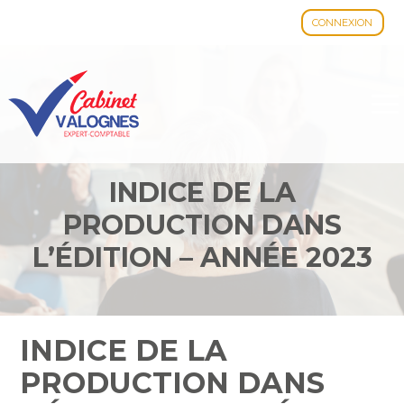
CONNEXION
Aller
au
contenu
INDICE DE LA
PRODUCTION DANS
L’ÉDITION – ANNÉE 2023
INDICE DE LA
PRODUCTION DANS