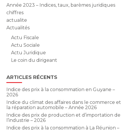
Année 2023 – Indices, taux, barèmes juridiques
chiffres
actualite
Actualités
Actu Fiscale
Actu Sociale
Actu Juridique
Le coin du dirigeant
ARTICLES RÉCENTS
Indice des prix à la consommation en Guyane –
2026
Indice du climat des affaires dans le commerce et
la réparation automobile – Année 2026
Indice des prix de production et d’importation de
l’industrie – 2026
Indice des prix à la consommation à La Réunion –