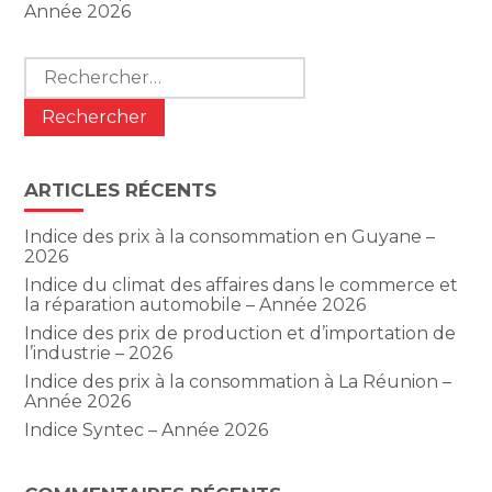
Année 2026
Rechercher :
ARTICLES RÉCENTS
Indice des prix à la consommation en Guyane –
2026
Indice du climat des affaires dans le commerce et
la réparation automobile – Année 2026
Indice des prix de production et d’importation de
l’industrie – 2026
Indice des prix à la consommation à La Réunion –
Année 2026
Indice Syntec – Année 2026