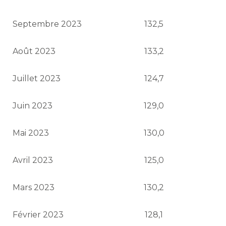
Septembre 2023
132,5
Août 2023
133,2
Juillet 2023
124,7
Juin 2023
129,0
Mai 2023
130,0
Avril 2023
125,0
Mars 2023
130,2
Février 2023
128,1