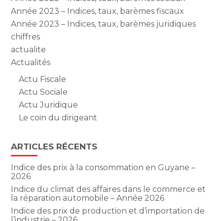
Année 2023 – Indices, taux, barèmes fiscaux
Année 2023 – Indices, taux, barèmes juridiques
chiffres
actualite
Actualités
Actu Fiscale
Actu Sociale
Actu Juridique
Le coin du dirigeant
ARTICLES RÉCENTS
Indice des prix à la consommation en Guyane –
2026
Indice du climat des affaires dans le commerce et
la réparation automobile – Année 2026
Indice des prix de production et d’importation de
l’industrie – 2026