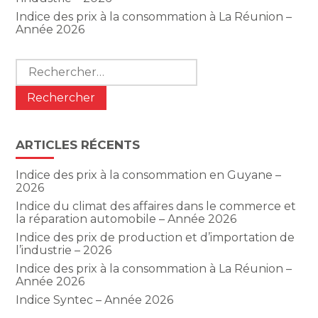
Indice des prix à la consommation à La Réunion –
Année 2026
Rechercher :
ARTICLES RÉCENTS
Indice des prix à la consommation en Guyane –
2026
Indice du climat des affaires dans le commerce et
la réparation automobile – Année 2026
Indice des prix de production et d’importation de
l’industrie – 2026
Indice des prix à la consommation à La Réunion –
Année 2026
Indice Syntec – Année 2026