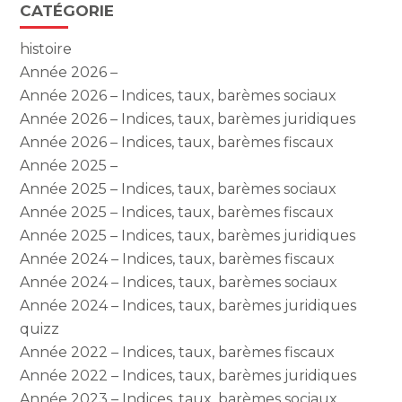
CATÉGORIE
histoire
Année 2026 –
Année 2026 – Indices, taux, barèmes sociaux
Année 2026 – Indices, taux, barèmes juridiques
Année 2026 – Indices, taux, barèmes fiscaux
Année 2025 –
Année 2025 – Indices, taux, barèmes sociaux
Année 2025 – Indices, taux, barèmes fiscaux
Année 2025 – Indices, taux, barèmes juridiques
Année 2024 – Indices, taux, barèmes fiscaux
Année 2024 – Indices, taux, barèmes sociaux
Année 2024 – Indices, taux, barèmes juridiques
quizz
Année 2022 – Indices, taux, barèmes fiscaux
Année 2022 – Indices, taux, barèmes juridiques
Année 2023 – Indices, taux, barèmes sociaux