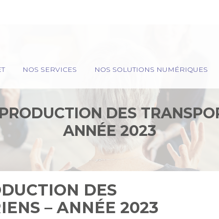
ET
NOS SERVICES
NOS SOLUTIONS NUMÉRIQUES
A PRODUCTION DES TRANSPOR
ANNÉE 2023
ODUCTION DES
ENS – ANNÉE 2023