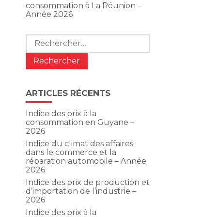
consommation à La Réunion –
Année 2026
Rechercher :
ARTICLES RÉCENTS
Indice des prix à la
consommation en Guyane –
2026
Indice du climat des affaires
dans le commerce et la
réparation automobile – Année
2026
Indice des prix de production et
d’importation de l’industrie –
2026
Indice des prix à la