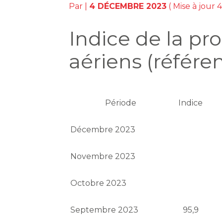
Par
|
4 DÉCEMBRE 2023
( Mise à jour
Indice de la pr
aériens (référe
Période
Indice
Décembre 2023
Novembre 2023
Octobre 2023
Septembre 2023
95,9