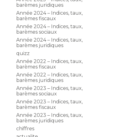
barèmes juridiques
Année 2024 – Indices, taux,
barèmes fiscaux
Année 2024 – Indices, taux,
barèmes sociaux
Année 2024 – Indices, taux,
barèmes juridiques
quizz
Année 2022 – Indices, taux,
barèmes fiscaux
Année 2022 – Indices, taux,
barèmes juridiques
Année 2023 – Indices, taux,
barèmes sociaux
Année 2023 – Indices, taux,
barèmes fiscaux
Année 2023 – Indices, taux,
barèmes juridiques
chiffres
actualite