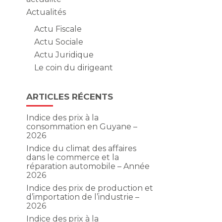
Actualités
Actu Fiscale
Actu Sociale
Actu Juridique
Le coin du dirigeant
ARTICLES RÉCENTS
Indice des prix à la
consommation en Guyane –
2026
Indice du climat des affaires
dans le commerce et la
réparation automobile – Année
2026
Indice des prix de production et
d’importation de l’industrie –
2026
Indice des prix à la