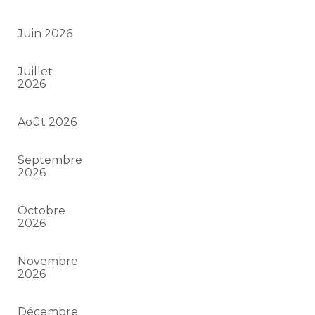
Juin 2026
Juillet
2026
Août 2026
Septembre
2026
Octobre
2026
Novembre
2026
Décembre