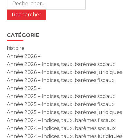
Rechercher :
CATÉGORIE
histoire
Année 2026 –
Année 2026 – Indices, taux, barèmes sociaux
Année 2026 – Indices, taux, barèmes juridiques
Année 2026 – Indices, taux, barèmes fiscaux
Année 2025 –
Année 2025 – Indices, taux, barèmes sociaux
Année 2025 – Indices, taux, barèmes fiscaux
Année 2025 – Indices, taux, barèmes juridiques
Année 2024 – Indices, taux, barèmes fiscaux
Année 2024 – Indices, taux, barèmes sociaux
Année 2024 – Indices, taux, barèmes juridiques