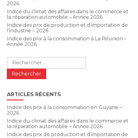
2026
Indice du climat des affaires dans le commerce et
la réparation automobile – Année 2026
Indice des prix de production et d’importation de
l’industrie – 2026
Indice des prix à la consommation à La Réunion –
Année 2026
Rechercher :
ARTICLES RÉCENTS
Indice des prix à la consommation en Guyane –
2026
Indice du climat des affaires dans le commerce et
la réparation automobile – Année 2026
Indice des prix de production et d’importation de