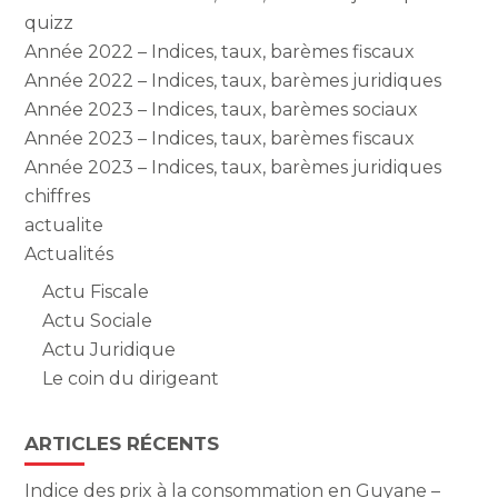
quizz
Année 2022 – Indices, taux, barèmes fiscaux
Année 2022 – Indices, taux, barèmes juridiques
Année 2023 – Indices, taux, barèmes sociaux
Année 2023 – Indices, taux, barèmes fiscaux
Année 2023 – Indices, taux, barèmes juridiques
chiffres
actualite
Actualités
Actu Fiscale
Actu Sociale
Actu Juridique
Le coin du dirigeant
ARTICLES RÉCENTS
Indice des prix à la consommation en Guyane –