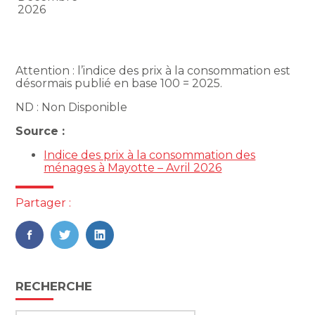
2026
Attention : l’indice des prix à la consommation est
désormais publié en base 100 = 2025.
ND : Non Disponible
Source :
Indice des prix à la consommation des
ménages à Mayotte – Avril 2026
Partager :
FaceBook
Twitter
LinkedIn
Blog
RECHERCHE
sidebar