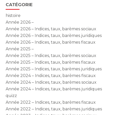
CATÉGORIE
histoire
Année 2026 –
Année 2026 – Indices, taux, barèmes sociaux
Année 2026 – Indices, taux, barèmes juridiques
Année 2026 – Indices, taux, barèmes fiscaux
Année 2025 –
Année 2025 – Indices, taux, barèmes sociaux
Année 2025 – Indices, taux, barèmes fiscaux
Année 2025 – Indices, taux, barèmes juridiques
Année 2024 – Indices, taux, barèmes fiscaux
Année 2024 – Indices, taux, barèmes sociaux
Année 2024 – Indices, taux, barèmes juridiques
quizz
Année 2022 – Indices, taux, barèmes fiscaux
Année 2022 – Indices, taux, barèmes juridiques