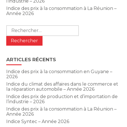
l’industrie – 2026
Indice des prix à la consommation à La Réunion –
Année 2026
Rechercher :
ARTICLES RÉCENTS
Indice des prix à la consommation en Guyane –
2026
Indice du climat des affaires dans le commerce et
la réparation automobile – Année 2026
Indice des prix de production et d’importation de
l’industrie – 2026
Indice des prix à la consommation à La Réunion –
Année 2026
Indice Syntec – Année 2026