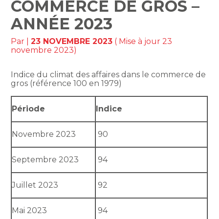
COMMERCE DE GROS –
ANNÉE 2023
Par
|
23 NOVEMBRE 2023
( Mise à jour 23
novembre 2023)
Indice du climat des affaires dans le commerce de
gros (référence 100 en 1979)
Période
Indice
Novembre 2023
90
Septembre 2023
94
Juillet 2023
92
Mai 2023
94