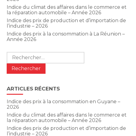
Indice du climat des affaires dans le commerce et
la réparation automobile – Année 2026
Indice des prix de production et d’importation de
l’industrie – 2026
Indice des prix à la consommation à La Réunion –
Année 2026
Rechercher :
ARTICLES RÉCENTS
Indice des prix à la consommation en Guyane –
2026
Indice du climat des affaires dans le commerce et
la réparation automobile – Année 2026
Indice des prix de production et d’importation de
l’industrie – 2026