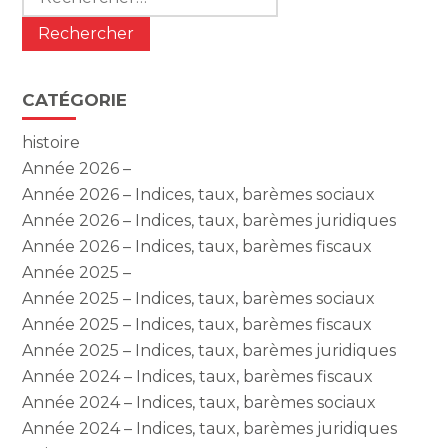
CATÉGORIE
histoire
Année 2026 –
Année 2026 – Indices, taux, barèmes sociaux
Année 2026 – Indices, taux, barèmes juridiques
Année 2026 – Indices, taux, barèmes fiscaux
Année 2025 –
Année 2025 – Indices, taux, barèmes sociaux
Année 2025 – Indices, taux, barèmes fiscaux
Année 2025 – Indices, taux, barèmes juridiques
Année 2024 – Indices, taux, barèmes fiscaux
Année 2024 – Indices, taux, barèmes sociaux
Année 2024 – Indices, taux, barèmes juridiques