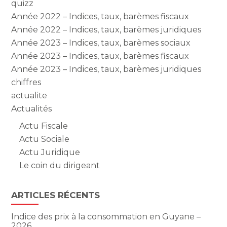
quizz
Année 2022 – Indices, taux, barèmes fiscaux
Année 2022 – Indices, taux, barèmes juridiques
Année 2023 – Indices, taux, barèmes sociaux
Année 2023 – Indices, taux, barèmes fiscaux
Année 2023 – Indices, taux, barèmes juridiques
chiffres
actualite
Actualités
Actu Fiscale
Actu Sociale
Actu Juridique
Le coin du dirigeant
ARTICLES RÉCENTS
Indice des prix à la consommation en Guyane –
2026