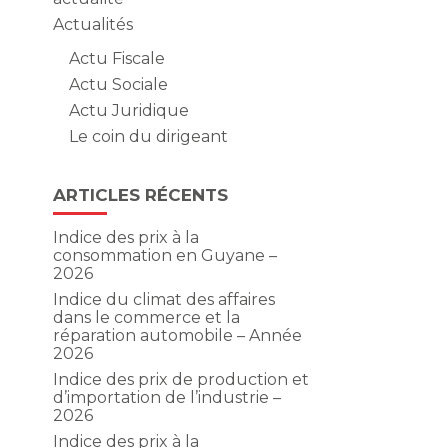
Actualités
Actu Fiscale
Actu Sociale
Actu Juridique
Le coin du dirigeant
ARTICLES RÉCENTS
Indice des prix à la
consommation en Guyane –
2026
Indice du climat des affaires
dans le commerce et la
réparation automobile – Année
2026
Indice des prix de production et
d’importation de l’industrie –
2026
Indice des prix à la