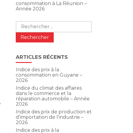
consommation à La Réunion –
Année 2026
Rechercher :
ARTICLES RÉCENTS
Indice des prix à la
consommation en Guyane –
2026
Indice du climat des affaires
dans le commerce et la
réparation automobile – Année
,
2026
Indice des prix de production et
d’importation de l’industrie –
2026
Indice des prix à la