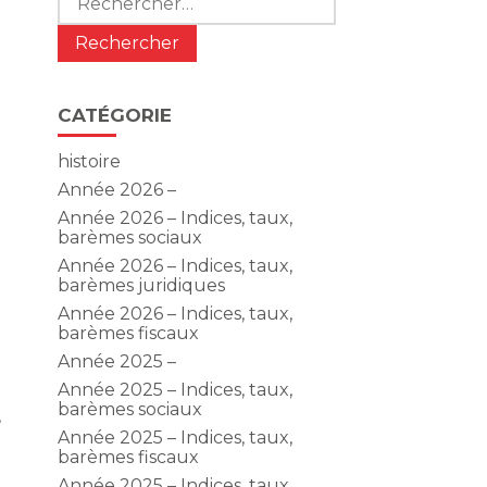
CATÉGORIE
histoire
Année 2026 –
Année 2026 – Indices, taux,
barèmes sociaux
Année 2026 – Indices, taux,
barèmes juridiques
Année 2026 – Indices, taux,
barèmes fiscaux
Année 2025 –
Année 2025 – Indices, taux,
barèmes sociaux
,
t
Année 2025 – Indices, taux,
barèmes fiscaux
Année 2025 – Indices, taux,