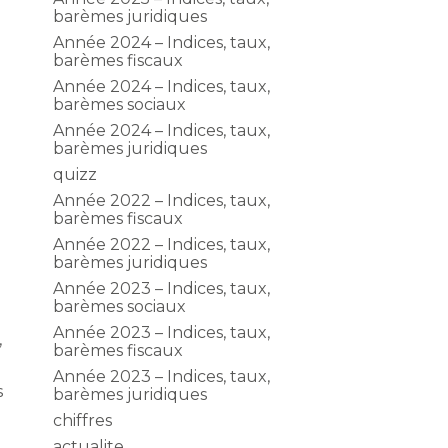
barèmes juridiques
Année 2024 – Indices, taux,
barèmes fiscaux
Année 2024 – Indices, taux,
barèmes sociaux
Année 2024 – Indices, taux,
barèmes juridiques
quizz
Année 2022 – Indices, taux,
barèmes fiscaux
Année 2022 – Indices, taux,
barèmes juridiques
Année 2023 – Indices, taux,
barèmes sociaux
Année 2023 – Indices, taux,
,
barèmes fiscaux
Année 2023 – Indices, taux,
s
barèmes juridiques
chiffres
actualite