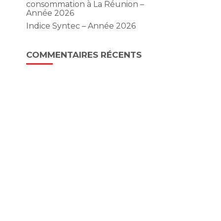
consommation à La Réunion –
Année 2026
Indice Syntec – Année 2026
COMMENTAIRES RÉCENTS
,