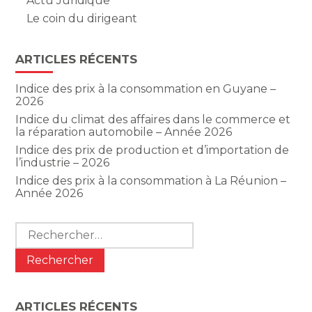
Actu Juridique
Le coin du dirigeant
ARTICLES RÉCENTS
Indice des prix à la consommation en Guyane –
2026
Indice du climat des affaires dans le commerce et
la réparation automobile – Année 2026
Indice des prix de production et d’importation de
l’industrie – 2026
Indice des prix à la consommation à La Réunion –
Année 2026
Rechercher :
ARTICLES RÉCENTS