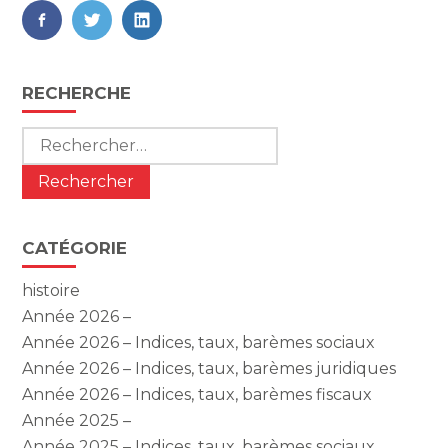
FaceBook
Twitter
LinkedIn
Blog
RECHERCHE
sidebar
Rechercher :
CATÉGORIE
histoire
Année 2026 –
Année 2026 – Indices, taux, barèmes sociaux
Année 2026 – Indices, taux, barèmes juridiques
Année 2026 – Indices, taux, barèmes fiscaux
Année 2025 –
Année 2025 – Indices, taux, barèmes sociaux