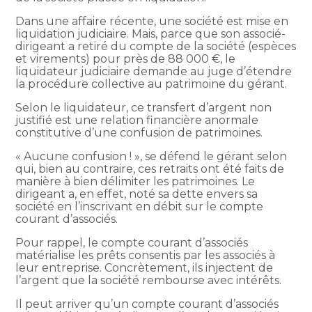
Dans une affaire récente, une société est mise en
liquidation judiciaire. Mais, parce que son associé-
dirigeant a retiré du compte de la société (espèces
et virements) pour près de 88 000 €, le
liquidateur judiciaire demande au juge d’étendre
la procédure collective au patrimoine du gérant.
Selon le liquidateur, ce transfert d’argent non
justifié est une relation financière anormale
constitutive d’une confusion de patrimoines.
« Aucune confusion ! », se défend le gérant selon
qui, bien au contraire, ces retraits ont été faits de
manière à bien délimiter les patrimoines. Le
dirigeant a, en effet, noté sa dette envers sa
société en l’inscrivant en débit sur le compte
courant d’associés.
Pour rappel, le compte courant d’associés
matérialise les prêts consentis par les associés à
leur entreprise. Concrètement, ils injectent de
l’argent que la société rembourse avec intérêts.
Il peut arriver qu’un compte courant d’associés