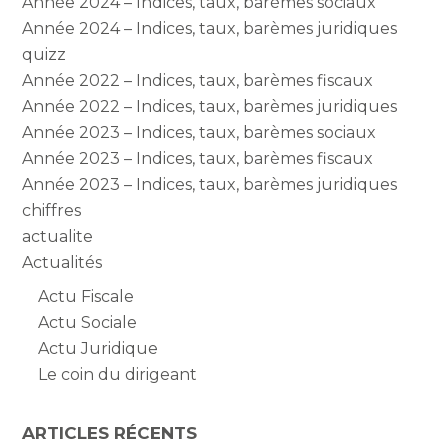
Année 2024 – Indices, taux, barèmes sociaux
Année 2024 – Indices, taux, barèmes juridiques
quizz
Année 2022 – Indices, taux, barèmes fiscaux
Année 2022 – Indices, taux, barèmes juridiques
Année 2023 – Indices, taux, barèmes sociaux
Année 2023 – Indices, taux, barèmes fiscaux
Année 2023 – Indices, taux, barèmes juridiques
chiffres
actualite
Actualités
Actu Fiscale
Actu Sociale
Actu Juridique
Le coin du dirigeant
ARTICLES RÉCENTS