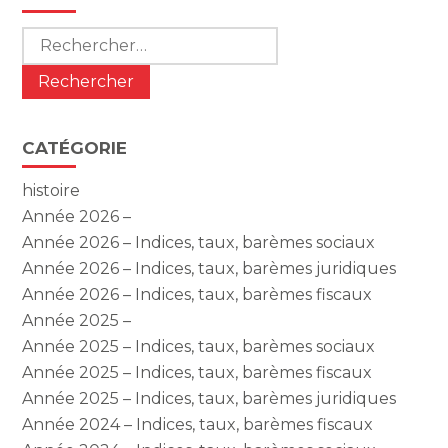
sidebar
Rechercher :
CATÉGORIE
histoire
Année 2026 –
Année 2026 – Indices, taux, barèmes sociaux
Année 2026 – Indices, taux, barèmes juridiques
Année 2026 – Indices, taux, barèmes fiscaux
Année 2025 –
Année 2025 – Indices, taux, barèmes sociaux
Année 2025 – Indices, taux, barèmes fiscaux
Année 2025 – Indices, taux, barèmes juridiques
Année 2024 – Indices, taux, barèmes fiscaux