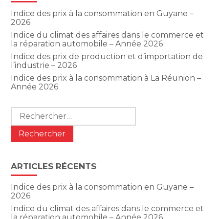
Indice des prix à la consommation en Guyane –
2026
Indice du climat des affaires dans le commerce et
la réparation automobile – Année 2026
Indice des prix de production et d’importation de
l’industrie – 2026
Indice des prix à la consommation à La Réunion –
Année 2026
Rechercher :
ARTICLES RÉCENTS
Indice des prix à la consommation en Guyane –
2026
Indice du climat des affaires dans le commerce et
la réparation automobile – Année 2026