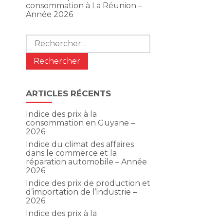
consommation à La Réunion –
Année 2026
Rechercher :
ARTICLES RÉCENTS
Indice des prix à la
consommation en Guyane –
2026
Indice du climat des affaires
dans le commerce et la
réparation automobile – Année
2026
Indice des prix de production et
d’importation de l’industrie –
2026
Indice des prix à la