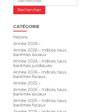
CATÉGORIE
histoire
Année 2026 –
Année 2026 – Indices, taux,
barèmes sociaux
Année 2026 – Indices, taux,
barèmes juridiques
Année 2026 – Indices, taux,
barèmes fiscaux
Année 2025 –
Année 2025 – Indices, taux,
barèmes sociaux
Année 2025 – Indices, taux,
barèmes fiscaux
Année 2025 – Indices, taux,