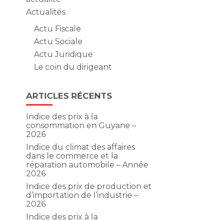
Actualités
Actu Fiscale
Actu Sociale
Actu Juridique
Le coin du dirigeant
ARTICLES RÉCENTS
Indice des prix à la
consommation en Guyane –
2026
Indice du climat des affaires
dans le commerce et la
réparation automobile – Année
2026
Indice des prix de production et
d’importation de l’industrie –
2026
Indice des prix à la