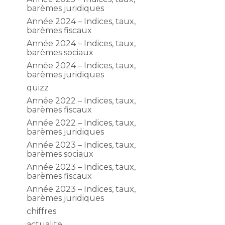
barèmes juridiques
Année 2024 – Indices, taux,
barèmes fiscaux
Année 2024 – Indices, taux,
barèmes sociaux
Année 2024 – Indices, taux,
barèmes juridiques
quizz
Année 2022 – Indices, taux,
barèmes fiscaux
Année 2022 – Indices, taux,
barèmes juridiques
Année 2023 – Indices, taux,
,
barèmes sociaux
Année 2023 – Indices, taux,
barèmes fiscaux
Année 2023 – Indices, taux,
barèmes juridiques
chiffres
actualite