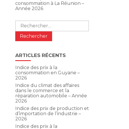
consommation à La Réunion –
Année 2026
Rechercher :
ARTICLES RÉCENTS
Indice des prix à la
consommation en Guyane –
2026
Indice du climat des affaires
dans le commerce et la
réparation automobile – Année
2026
Indice des prix de production et
d’importation de l’industrie –
2026
Indice des prix à la