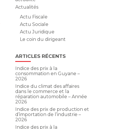
Actualités
Actu Fiscale
2
Actu Sociale
Actu Juridique
Le coin du dirigeant
ARTICLES RÉCENTS
Indice des prix à la
consommation en Guyane –
2026
Indice du climat des affaires
dans le commerce et la
réparation automobile – Année
2026
Indice des prix de production et
d’importation de l’industrie –
2026
Indice des prix à la