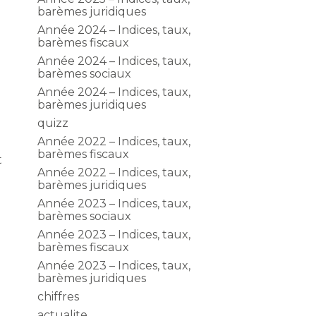
barèmes juridiques
Année 2024 – Indices, taux,
barèmes fiscaux
Année 2024 – Indices, taux,
barèmes sociaux
Année 2024 – Indices, taux,
barèmes juridiques
quizz
Année 2022 – Indices, taux,
barèmes fiscaux
t
Année 2022 – Indices, taux,
barèmes juridiques
Année 2023 – Indices, taux,
barèmes sociaux
Année 2023 – Indices, taux,
barèmes fiscaux
Année 2023 – Indices, taux,
barèmes juridiques
chiffres
actualite