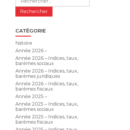
CATÉGORIE
histoire
Année 2026 –
Année 2026 – Indices, taux,
barèmes sociaux
Année 2026 – Indices, taux,
barèmes juridiques
Année 2026 – Indices, taux,
barèmes fiscaux
Année 2025 –
Année 2025 – Indices, taux,
barèmes sociaux
Année 2025 – Indices, taux,
barèmes fiscaux
Année 2025 – Indices, taux,