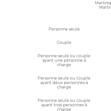
Martiniq
Marti
Personne seule
Couple
Personne seule ou couple
ayant une personne à
charge
Personne seule ou couple
ayant deux personnes à
charge
Personne seule ou couple
ayant trois personnes à
charge