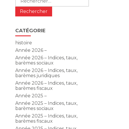
CATÉGORIE
histoire
Année 2026 –
Année 2026 – Indices, taux,
barèmes sociaux
Année 2026 – Indices, taux,
barèmes juridiques
Année 2026 – Indices, taux,
barèmes fiscaux
Année 2025 –
Année 2025 – Indices, taux,
barèmes sociaux
Année 2025 – Indices, taux,
barèmes fiscaux
Année 2025 – Indices, taux,