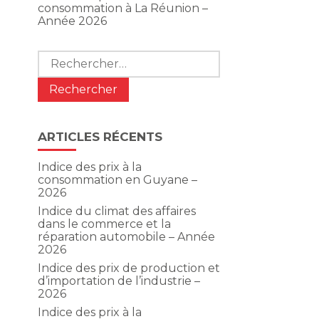
consommation à La Réunion –
Année 2026
Rechercher :
ARTICLES RÉCENTS
Indice des prix à la
consommation en Guyane –
2026
Indice du climat des affaires
dans le commerce et la
réparation automobile – Année
2026
Indice des prix de production et
d’importation de l’industrie –
2026
Indice des prix à la