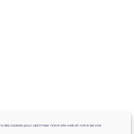
ns des cookies pour optimiser notre site web et notre service.