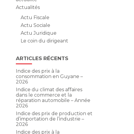
Actualités
Actu Fiscale
Actu Sociale
Actu Juridique
Le coin du dirigeant
ARTICLES RÉCENTS
Indice des prix à la
consommation en Guyane –
2026
Indice du climat des affaires
dans le commerce et la
réparation automobile – Année
2026
Indice des prix de production et
d’importation de l’industrie –
2026
Indice des prix à la