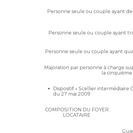
Personne seule ou couple ayant de
Personne seule ou couple ayant tr
Personne seule ou couple ayant qua
Majoration par personne à charge sup
la cinquième
Dispositif « Scellier intermédiair
du 27 mai 2009
COMPOSITION DU FOYER
LOCATAIRE
Guad