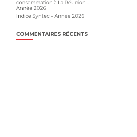
consommation à La Réunion –
Année 2026
9
Indice Syntec – Année 2026
COMMENTAIRES RÉCENTS
3