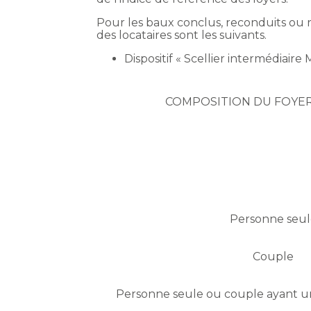
Pour les baux conclus, reconduits ou 
des locataires sont les suivants.
Dispositif « Scellier intermédiaire
COMPOSITION DU FOYER
Personne seul
Couple
Personne seule ou couple ayant u