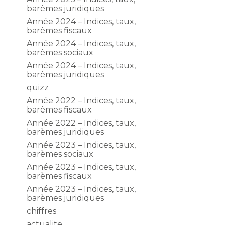
barèmes juridiques
Année 2024 – Indices, taux,
barèmes fiscaux
Année 2024 – Indices, taux,
barèmes sociaux
Année 2024 – Indices, taux,
barèmes juridiques
quizz
Année 2022 – Indices, taux,
barèmes fiscaux
Année 2022 – Indices, taux,
barèmes juridiques
Année 2023 – Indices, taux,
barèmes sociaux
Année 2023 – Indices, taux,
barèmes fiscaux
Année 2023 – Indices, taux,
barèmes juridiques
chiffres
actualite