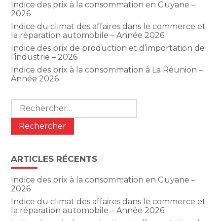
Indice des prix à la consommation en Guyane –
2026
Indice du climat des affaires dans le commerce et
la réparation automobile – Année 2026
Indice des prix de production et d’importation de
l’industrie – 2026
Indice des prix à la consommation à La Réunion –
Année 2026
Rechercher :
ARTICLES RÉCENTS
Indice des prix à la consommation en Guyane –
2026
Indice du climat des affaires dans le commerce et
la réparation automobile – Année 2026