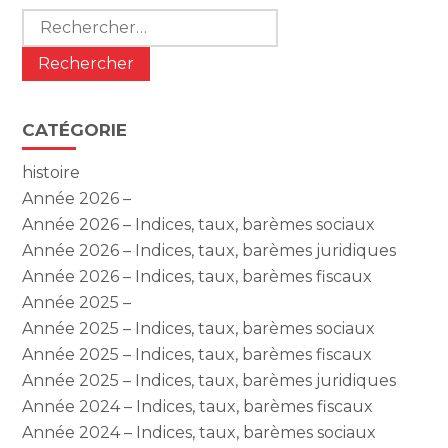
Rechercher :
CATÉGORIE
histoire
Année 2026 –
Année 2026 – Indices, taux, barèmes sociaux
Année 2026 – Indices, taux, barèmes juridiques
Année 2026 – Indices, taux, barèmes fiscaux
Année 2025 –
Année 2025 – Indices, taux, barèmes sociaux
Année 2025 – Indices, taux, barèmes fiscaux
Année 2025 – Indices, taux, barèmes juridiques
Année 2024 – Indices, taux, barèmes fiscaux
Année 2024 – Indices, taux, barèmes sociaux