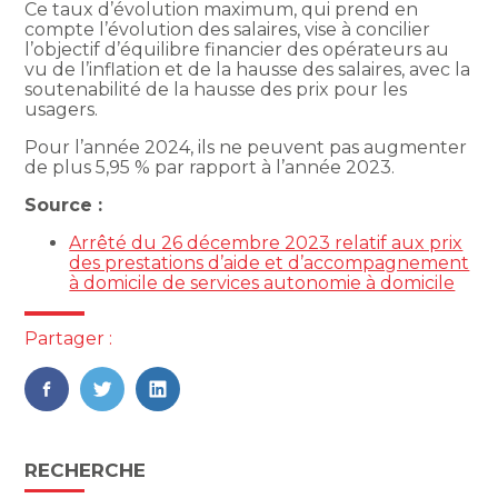
Ce taux d’évolution maximum, qui prend en
compte l’évolution des salaires, vise à concilier
l’objectif d’équilibre financier des opérateurs au
vu de l’inflation et de la hausse des salaires, avec la
soutenabilité de la hausse des prix pour les
usagers.
Pour l’année 2024, ils ne peuvent pas augmenter
de plus 5,95 % par rapport à l’année 2023.
Source :
Arrêté du 26 décembre 2023 relatif aux prix
des prestations d’aide et d’accompagnement
à domicile de services autonomie à domicile
Partager :
FaceBook
Twitter
LinkedIn
Blog
RECHERCHE
sidebar