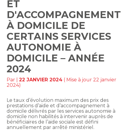
ET
D'ACCOMPAGNEMENT
À DOMICILE DE
CERTAINS SERVICES
AUTONOMIE À
DOMICILE – ANNÉE
2024
Par
|
22 JANVIER 2024
( Mise à jour 22 janvier
2024)
Le taux d’évolution maximum des prix des
prestations d’aide et d’accompagnement à
domicile délivrés par les services autonomie à
domicile non habilités à intervenir auprès de
bénéficiaires de l’aide sociale est défini
annuellement par arrêté ministériel.