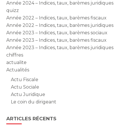
Année 2024 – Indices, taux, barèmes juridiques
quizz
Année 2022 – Indices, taux, barèmes fiscaux
Année 2022 – Indices, taux, barèmes juridiques
Année 2023 – Indices, taux, barèmes sociaux
Année 2023 – Indices, taux, barèmes fiscaux
Année 2023 – Indices, taux, barèmes juridiques
chiffres
actualite
Actualités
Actu Fiscale
Actu Sociale
Actu Juridique
Le coin du dirigeant
ARTICLES RÉCENTS