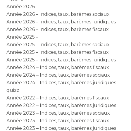
Année 2026 –
Année 2026 – Indices, taux, barèmes sociaux
Année 2026 – Indices, taux, barèmes juridiques
Année 2026 – Indices, taux, barèmes fiscaux
Année 2025 –
Année 2025 – Indices, taux, barèmes sociaux
Année 2025 – Indices, taux, barèmes fiscaux
Année 2025 – Indices, taux, barèmes juridiques
Année 2024 – Indices, taux, barèmes fiscaux
Année 2024 – Indices, taux, barèmes sociaux
Année 2024 – Indices, taux, barèmes juridiques
quizz
Année 2022 – Indices, taux, barèmes fiscaux
Année 2022 – Indices, taux, barèmes juridiques
Année 2023 – Indices, taux, barèmes sociaux
Année 2023 – Indices, taux, barèmes fiscaux
Année 2023 – Indices, taux, barèmes juridiques