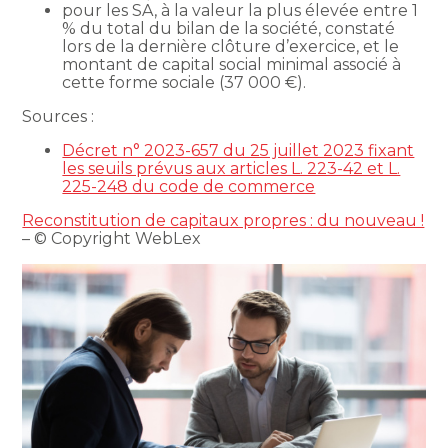
pour les SA, à la valeur la plus élevée entre 1
% du total du bilan de la société, constaté
lors de la dernière clôture d’exercice, et le
montant de capital social minimal associé à
cette forme sociale (37 000 €).
Sources :
Décret n° 2023-657 du 25 juillet 2023 fixant
les seuils prévus aux articles L. 223-42 et L.
225-248 du code de commerce
Reconstitution de capitaux propres : du nouveau !
– © Copyright WebLex