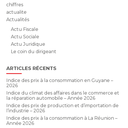
chiffres
actualite
Actualités
Actu Fiscale
Actu Sociale
Actu Juridique
Le coin du dirigeant
ARTICLES RÉCENTS
Indice des prix à la consommation en Guyane –
2026
Indice du climat des affaires dans le commerce et
la réparation automobile – Année 2026
Indice des prix de production et d’importation de
l’industrie – 2026
Indice des prix à la consommation à La Réunion –
Année 2026