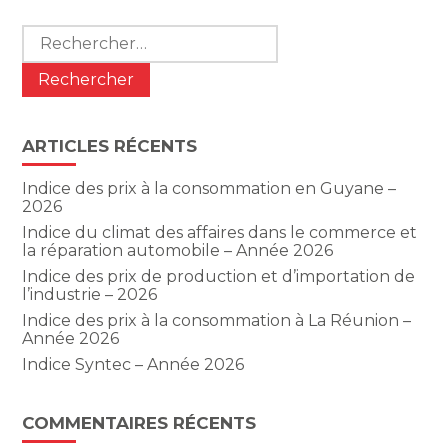
Rechercher :
ARTICLES RÉCENTS
Indice des prix à la consommation en Guyane –
2026
Indice du climat des affaires dans le commerce et
la réparation automobile – Année 2026
Indice des prix de production et d’importation de
l’industrie – 2026
Indice des prix à la consommation à La Réunion –
Année 2026
Indice Syntec – Année 2026
COMMENTAIRES RÉCENTS