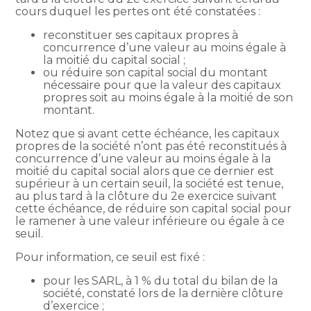
cours duquel les pertes ont été constatées :
reconstituer ses capitaux propres à
concurrence d’une valeur au moins égale à
la moitié du capital social ;
ou réduire son capital social du montant
nécessaire pour que la valeur des capitaux
propres soit au moins égale à la moitié de son
montant.
Notez que si avant cette échéance, les capitaux
propres de la société n’ont pas été reconstitués à
concurrence d’une valeur au moins égale à la
moitié du capital social alors que ce dernier est
supérieur à un certain seuil, la société est tenue,
au plus tard à la clôture du 2e exercice suivant
cette échéance, de réduire son capital social pour
le ramener à une valeur inférieure ou égale à ce
seuil.
Pour information, ce seuil est fixé :
pour les SARL, à 1 % du total du bilan de la
société, constaté lors de la dernière clôture
d’exercice ;