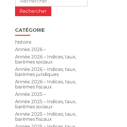
CATÉGORIE
n
histoire
Année 2026 –
Année 2026 – Indices, taux,
barèmes sociaux
Année 2026 – Indices, taux,
barèmes juridiques
Année 2026 – Indices, taux,
barèmes fiscaux
Année 2025 –
Année 2025 – Indices, taux,
barèmes sociaux
Année 2025 – Indices, taux,
barèmes fiscaux
Année 2025 – Indices, taux,