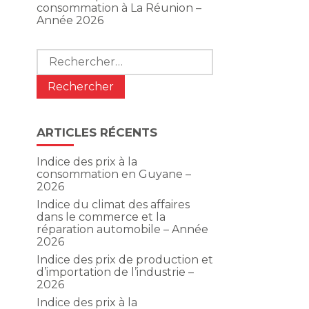
consommation à La Réunion –
Année 2026
Rechercher :
ARTICLES RÉCENTS
Indice des prix à la
consommation en Guyane –
2026
Indice du climat des affaires
dans le commerce et la
réparation automobile – Année
2026
Indice des prix de production et
d’importation de l’industrie –
2026
Indice des prix à la