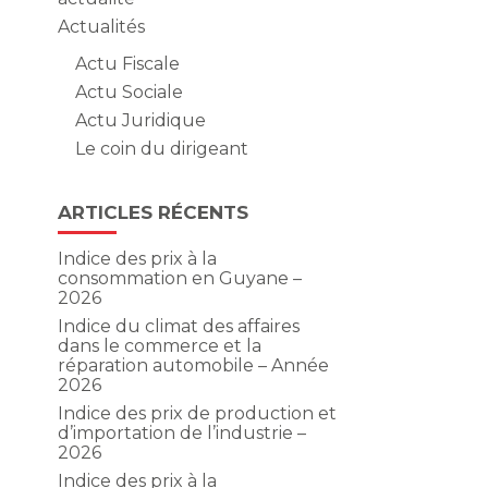
Actualités
Actu Fiscale
Actu Sociale
Actu Juridique
Le coin du dirigeant
ARTICLES RÉCENTS
Indice des prix à la
consommation en Guyane –
2026
Indice du climat des affaires
dans le commerce et la
réparation automobile – Année
2026
Indice des prix de production et
d’importation de l’industrie –
2026
Indice des prix à la