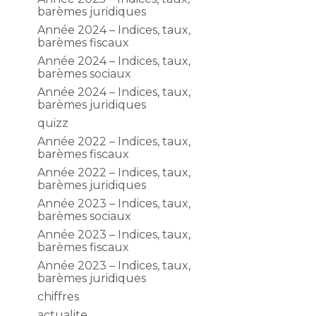
barèmes juridiques
Année 2024 – Indices, taux,
barèmes fiscaux
Année 2024 – Indices, taux,
barèmes sociaux
Année 2024 – Indices, taux,
barèmes juridiques
quizz
Année 2022 – Indices, taux,
barèmes fiscaux
Année 2022 – Indices, taux,
barèmes juridiques
Année 2023 – Indices, taux,
barèmes sociaux
Année 2023 – Indices, taux,
barèmes fiscaux
Année 2023 – Indices, taux,
barèmes juridiques
chiffres
actualite