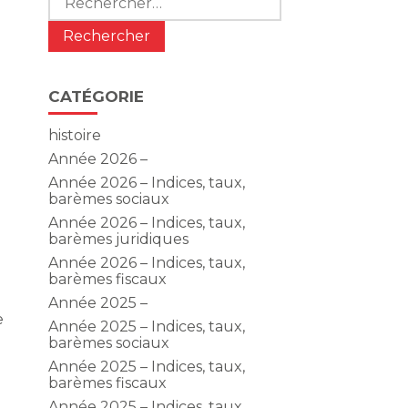
CATÉGORIE
histoire
Année 2026 –
Année 2026 – Indices, taux,
barèmes sociaux
Année 2026 – Indices, taux,
barèmes juridiques
Année 2026 – Indices, taux,
barèmes fiscaux
Année 2025 –
e
Année 2025 – Indices, taux,
barèmes sociaux
Année 2025 – Indices, taux,
barèmes fiscaux
Année 2025 – Indices, taux,