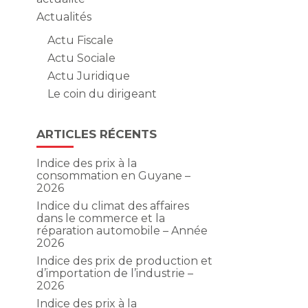
Actualités
Actu Fiscale
Actu Sociale
Actu Juridique
Le coin du dirigeant
ARTICLES RÉCENTS
Indice des prix à la
consommation en Guyane –
2026
Indice du climat des affaires
dans le commerce et la
réparation automobile – Année
2026
Indice des prix de production et
d’importation de l’industrie –
2026
Indice des prix à la