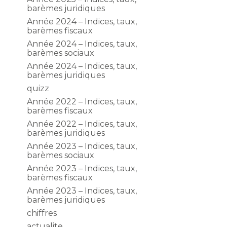
barèmes juridiques
Année 2024 – Indices, taux,
barèmes fiscaux
Année 2024 – Indices, taux,
barèmes sociaux
Année 2024 – Indices, taux,
barèmes juridiques
quizz
Année 2022 – Indices, taux,
barèmes fiscaux
Année 2022 – Indices, taux,
barèmes juridiques
Année 2023 – Indices, taux,
barèmes sociaux
Année 2023 – Indices, taux,
barèmes fiscaux
Année 2023 – Indices, taux,
barèmes juridiques
chiffres
actualite