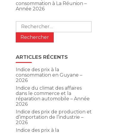
consommation à La Réunion –
Année 2026
Rechercher :
ARTICLES RÉCENTS
Indice des prix à la
consommation en Guyane –
2026
Indice du climat des affaires
dans le commerce et la
réparation automobile – Année
2026
Indice des prix de production et
d’importation de l’industrie –
2026
Indice des prix à la