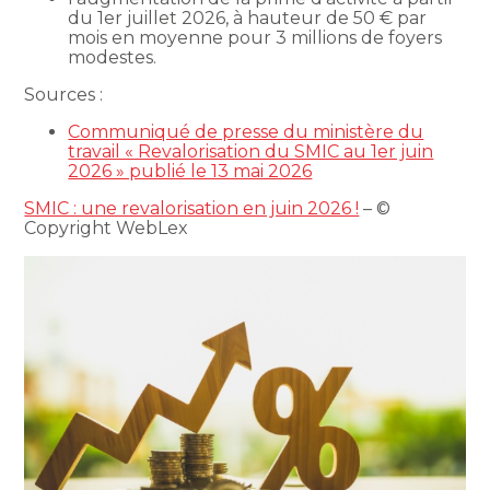
du 1er juillet 2026, à hauteur de 50 € par
mois en moyenne pour 3 millions de foyers
modestes.
Sources :
Communiqué de presse du ministère du
travail « Revalorisation du SMIC au 1er juin
2026 » publié le 13 mai 2026
SMIC : une revalorisation en juin 2026 !
– ©
Copyright WebLex