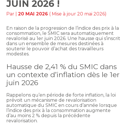
JUIN 2026 !
Par
|
20 MAI 2026
( Mise à jour 20 mai 2026)
En raison de la progression de l’indice des prix à la
consommation, le SMIC sera automatiquement
revalorisé au 1er juin 2026. Une hausse qui s’inscrit
dans un ensemble de mesures destinées à
soutenir le pouvoir d’achat des travailleurs
modestes.
Hausse de 2,41 % du SMIC dans
un contexte d’inflation dès le 1er
juin 2026
Rappelons qu’en période de forte inflation, la loi
prévoit un mécanisme de revalorisation
automatique du SMIC en cours d’année lorsque
l’indice des prix à la consommation augmente
d’au moins 2 % depuis la précédente
revalorisation.