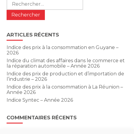
Rechercher :
ARTICLES RÉCENTS
Indice des prix à la consommation en Guyane –
2026
Indice du climat des affaires dans le commerce et
la réparation automobile – Année 2026
Indice des prix de production et d’importation de
l’industrie – 2026
Indice des prix à la consommation à La Réunion –
Année 2026
Indice Syntec – Année 2026
COMMENTAIRES RÉCENTS