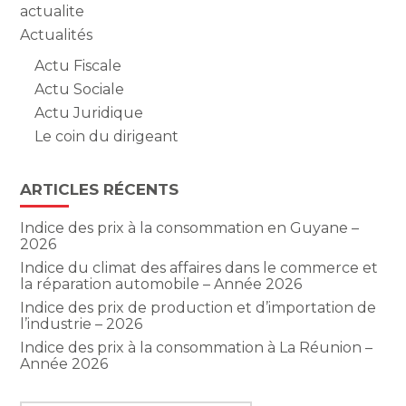
actualite
Actualités
Actu Fiscale
Actu Sociale
Actu Juridique
Le coin du dirigeant
ARTICLES RÉCENTS
Indice des prix à la consommation en Guyane –
2026
Indice du climat des affaires dans le commerce et
la réparation automobile – Année 2026
Indice des prix de production et d’importation de
l’industrie – 2026
Indice des prix à la consommation à La Réunion –
Année 2026