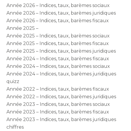
Année 2026 – Indices, taux, barèmes sociaux
Année 2026 – Indices, taux, barèmes juridiques
Année 2026 – Indices, taux, barèmes fiscaux
Année 2025 –
Année 2025 – Indices, taux, barèmes sociaux
Année 2025 – Indices, taux, barèmes fiscaux
Année 2025 – Indices, taux, barèmes juridiques
Année 2024 – Indices, taux, barèmes fiscaux
Année 2024 – Indices, taux, barèmes sociaux
Année 2024 – Indices, taux, barèmes juridiques
quizz
Année 2022 – Indices, taux, barèmes fiscaux
Année 2022 – Indices, taux, barèmes juridiques
Année 2023 – Indices, taux, barèmes sociaux
Année 2023 – Indices, taux, barèmes fiscaux
Année 2023 – Indices, taux, barèmes juridiques
chiffres