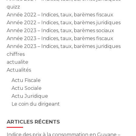
quizz
Année 2022 – Indices, taux, barèmes fiscaux
Année 2022 – Indices, taux, barèmes juridiques
Année 2023 – Indices, taux, barèmes sociaux
Année 2023 – Indices, taux, barèmes fiscaux
Année 2023 – Indices, taux, barèmes juridiques
chiffres
actualite
Actualités
Actu Fiscale
Actu Sociale
Actu Juridique
Le coin du dirigeant
ARTICLES RÉCENTS
Indice des prix à la consommation en Guyane –