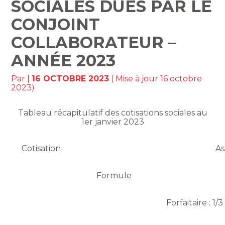
SOCIALES DUES PAR LE
CONJOINT
COLLABORATEUR –
ANNÉE 2023
Par
|
16 OCTOBRE 2023
( Mise à jour 16 octobre
2023)
Tableau récapitulatif des cotisations sociales au
1er janvier 2023
Cotisation
As
Formule
Forfaitaire : 1