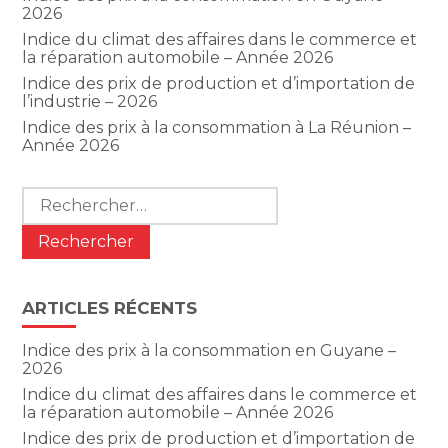
2026
Indice du climat des affaires dans le commerce et
la réparation automobile – Année 2026
Indice des prix de production et d’importation de
l’industrie – 2026
Indice des prix à la consommation à La Réunion –
Année 2026
Rechercher :
ARTICLES RÉCENTS
Indice des prix à la consommation en Guyane –
2026
Indice du climat des affaires dans le commerce et
la réparation automobile – Année 2026
Indice des prix de production et d’importation de