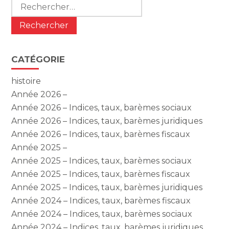
Rechercher :
CATÉGORIE
histoire
Année 2026 –
Année 2026 – Indices, taux, barèmes sociaux
Année 2026 – Indices, taux, barèmes juridiques
Année 2026 – Indices, taux, barèmes fiscaux
Année 2025 –
Année 2025 – Indices, taux, barèmes sociaux
Année 2025 – Indices, taux, barèmes fiscaux
Année 2025 – Indices, taux, barèmes juridiques
Année 2024 – Indices, taux, barèmes fiscaux
Année 2024 – Indices, taux, barèmes sociaux
Année 2024 – Indices, taux, barèmes juridiques