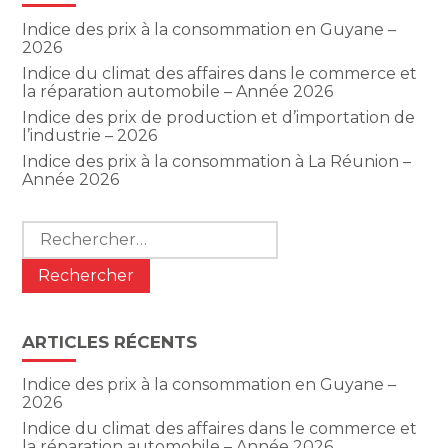
Indice des prix à la consommation en Guyane –
2026
Indice du climat des affaires dans le commerce et
la réparation automobile – Année 2026
Indice des prix de production et d’importation de
l’industrie – 2026
Indice des prix à la consommation à La Réunion –
Année 2026
Rechercher :
ARTICLES RÉCENTS
Indice des prix à la consommation en Guyane –
2026
Indice du climat des affaires dans le commerce et
la réparation automobile – Année 2026