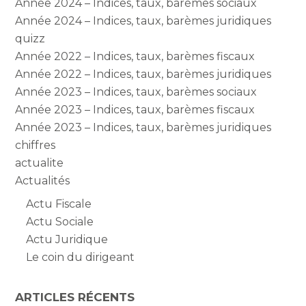
Année 2024 – Indices, taux, barèmes sociaux
Année 2024 – Indices, taux, barèmes juridiques
quizz
Année 2022 – Indices, taux, barèmes fiscaux
Année 2022 – Indices, taux, barèmes juridiques
Année 2023 – Indices, taux, barèmes sociaux
Année 2023 – Indices, taux, barèmes fiscaux
Année 2023 – Indices, taux, barèmes juridiques
chiffres
actualite
Actualités
Actu Fiscale
Actu Sociale
Actu Juridique
Le coin du dirigeant
ARTICLES RÉCENTS