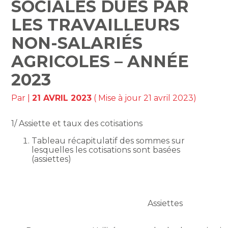
SOCIALES DUES PAR
LES TRAVAILLEURS
NON-SALARIÉS
AGRICOLES – ANNÉE
2023
Par
|
21 AVRIL 2023
( Mise à jour 21 avril 2023)
1/ Assiette et taux des cotisations
Tableau récapitulatif des sommes sur
lesquelles les cotisations sont basées
(assiettes)
Assiettes