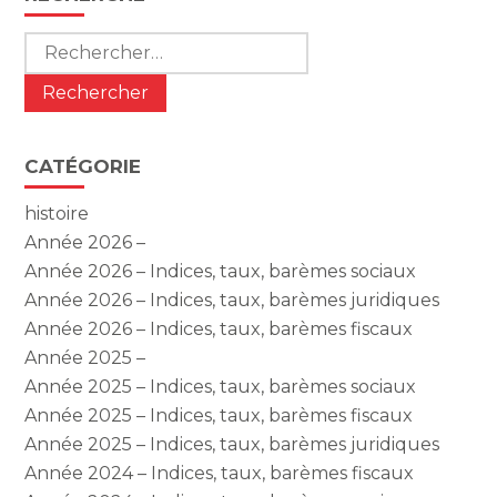
sidebar
Rechercher :
CATÉGORIE
histoire
Année 2026 –
Année 2026 – Indices, taux, barèmes sociaux
Année 2026 – Indices, taux, barèmes juridiques
Année 2026 – Indices, taux, barèmes fiscaux
Année 2025 –
Année 2025 – Indices, taux, barèmes sociaux
Année 2025 – Indices, taux, barèmes fiscaux
Année 2025 – Indices, taux, barèmes juridiques
Année 2024 – Indices, taux, barèmes fiscaux