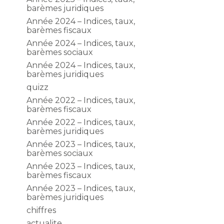
barèmes juridiques
Année 2024 – Indices, taux,
barèmes fiscaux
Année 2024 – Indices, taux,
barèmes sociaux
Année 2024 – Indices, taux,
barèmes juridiques
quizz
Année 2022 – Indices, taux,
barèmes fiscaux
Année 2022 – Indices, taux,
barèmes juridiques
Année 2023 – Indices, taux,
barèmes sociaux
Année 2023 – Indices, taux,
barèmes fiscaux
Année 2023 – Indices, taux,
barèmes juridiques
chiffres
actualite