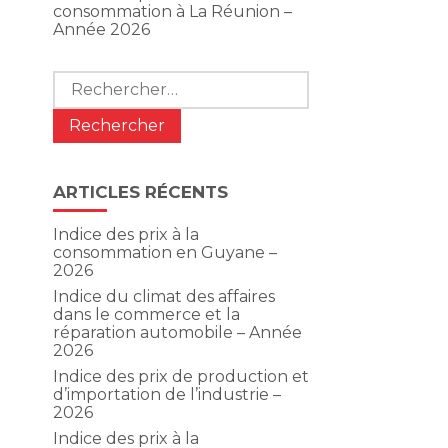
consommation à La Réunion –
Année 2026
Rechercher :
ARTICLES RÉCENTS
Indice des prix à la
consommation en Guyane –
2026
Indice du climat des affaires
dans le commerce et la
réparation automobile – Année
2026
Indice des prix de production et
d’importation de l’industrie –
2026
Indice des prix à la