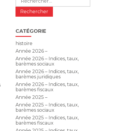
CATÉGORIE
histoire
Année 2026 –
Année 2026 – Indices, taux,
barèmes sociaux
Année 2026 – Indices, taux,
barèmes juridiques
Année 2026 – Indices, taux,
s
barèmes fiscaux
Année 2025 –
Année 2025 – Indices, taux,
barèmes sociaux
Année 2025 – Indices, taux,
barèmes fiscaux
Année 2025 – Indices, taux,