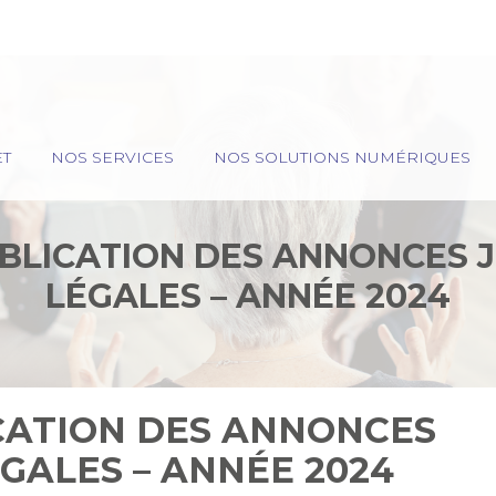
ET
NOS SERVICES
NOS SOLUTIONS NUMÉRIQUES
UBLICATION DES ANNONCES J
LÉGALES – ANNÉE 2024
ICATION DES ANNONCES
ÉGALES – ANNÉE 2024