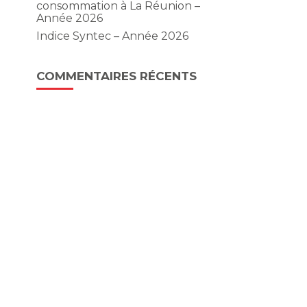
consommation à La Réunion –
Année 2026
Indice Syntec – Année 2026
COMMENTAIRES RÉCENTS
: