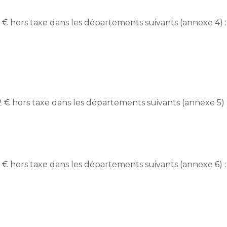
21 € hors taxe dans les départements suivants (annexe 4) :
32 € hors taxe dans les départements suivants (annexe 5) 
79 € hors taxe dans les départements suivants (annexe 6) :