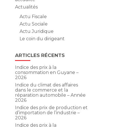
Actualités
Actu Fiscale
Actu Sociale
Actu Juridique
Le coin du dirigeant
ARTICLES RÉCENTS
Indice des prix à la
consommation en Guyane –
2026
Indice du climat des affaires
dans le commerce et la
réparation automobile – Année
2026
Indice des prix de production et
d’importation de l’industrie –
2026
Indice des prix à la