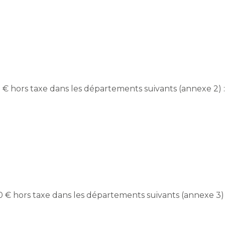
89 € hors taxe dans les départements suivants (annexe 2) 
200 € hors taxe dans les départements suivants (annexe 3)