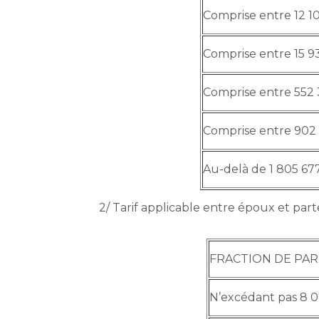
Comprise entre 12 10
Comprise entre 15 9
Comprise entre 552 
Comprise entre 902 
Au-delà de 1 805 67
2/ Tarif applicable entre époux et par
FRACTION DE PAR
N’excédant pas 8 