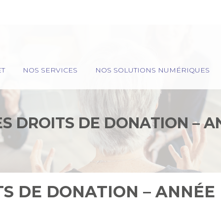
ET
NOS SERVICES
NOS SOLUTIONS NUMÉRIQUES
ES DROITS DE DONATION – A
TS DE DONATION – ANNÉE