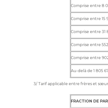
Comprise entre 8 0
Comprise entre 15 9
Comprise entre 31 
Comprise entre 552
Comprise entre 902
Au-delà de 1 805 6
3/ Tarif applicable entre frères et sœu
FRACTION DE PAR