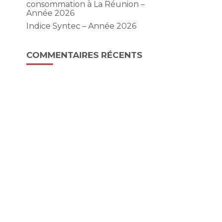
consommation à La Réunion –
Année 2026
Indice Syntec – Année 2026
COMMENTAIRES RÉCENTS