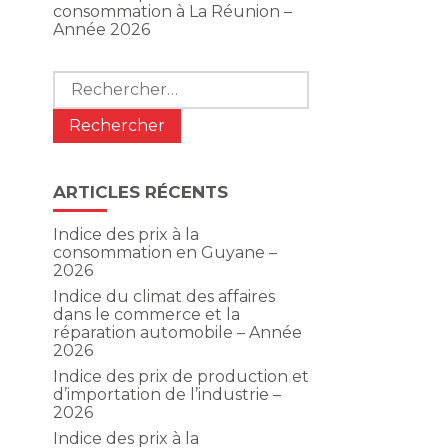
consommation à La Réunion –
Année 2026
Rechercher :
ARTICLES RÉCENTS
Indice des prix à la
consommation en Guyane –
2026
Indice du climat des affaires
dans le commerce et la
réparation automobile – Année
2026
Indice des prix de production et
d’importation de l’industrie –
2026
Indice des prix à la