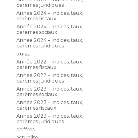
barèmes juridiques
Année 2024 – Indices, taux,
barèmes fiscaux
Année 2024 – Indices, taux,
barèmes sociaux
Année 2024 – Indices, taux,
barèmes juridiques
quizz
Année 2022 – Indices, taux,
barèmes fiscaux
Année 2022 – Indices, taux,
barèmes juridiques
Année 2023 – Indices, taux,
barèmes sociaux
Année 2023 – Indices, taux,
barèmes fiscaux
Année 2023 – Indices, taux,
barèmes juridiques
chiffres
actualite