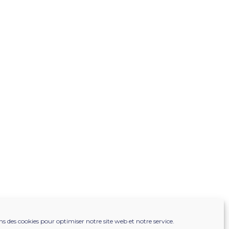
ns des cookies pour optimiser notre site web et notre service.