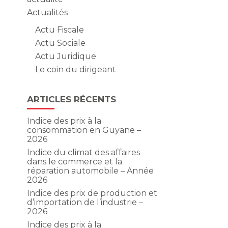
Actualités
Actu Fiscale
Actu Sociale
Actu Juridique
Le coin du dirigeant
ARTICLES RÉCENTS
Indice des prix à la
consommation en Guyane –
2026
Indice du climat des affaires
dans le commerce et la
réparation automobile – Année
2026
Indice des prix de production et
d’importation de l’industrie –
2026
Indice des prix à la