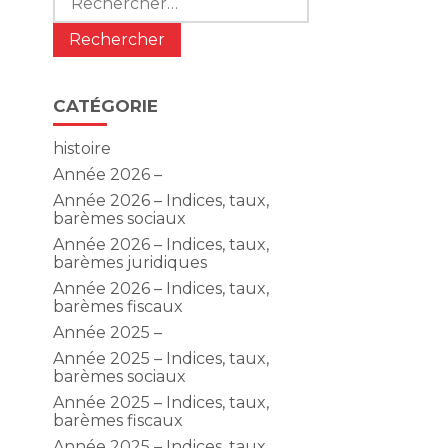
CATÉGORIE
histoire
Année 2026 –
Année 2026 – Indices, taux,
barèmes sociaux
Année 2026 – Indices, taux,
barèmes juridiques
Année 2026 – Indices, taux,
barèmes fiscaux
Année 2025 –
Année 2025 – Indices, taux,
barèmes sociaux
Année 2025 – Indices, taux,
barèmes fiscaux
Année 2025 – Indices, taux,