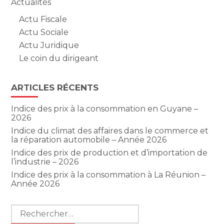
Actualités
Actu Fiscale
Actu Sociale
Actu Juridique
Le coin du dirigeant
ARTICLES RÉCENTS
Indice des prix à la consommation en Guyane –
2026
Indice du climat des affaires dans le commerce et
la réparation automobile – Année 2026
Indice des prix de production et d’importation de
l’industrie – 2026
Indice des prix à la consommation à La Réunion –
Année 2026
Rechercher :