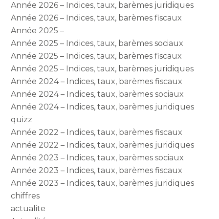
Année 2026 – Indices, taux, barèmes juridiques
Année 2026 – Indices, taux, barèmes fiscaux
Année 2025 –
Année 2025 – Indices, taux, barèmes sociaux
Année 2025 – Indices, taux, barèmes fiscaux
Année 2025 – Indices, taux, barèmes juridiques
Année 2024 – Indices, taux, barèmes fiscaux
Année 2024 – Indices, taux, barèmes sociaux
Année 2024 – Indices, taux, barèmes juridiques
quizz
Année 2022 – Indices, taux, barèmes fiscaux
Année 2022 – Indices, taux, barèmes juridiques
Année 2023 – Indices, taux, barèmes sociaux
Année 2023 – Indices, taux, barèmes fiscaux
Année 2023 – Indices, taux, barèmes juridiques
chiffres
actualite