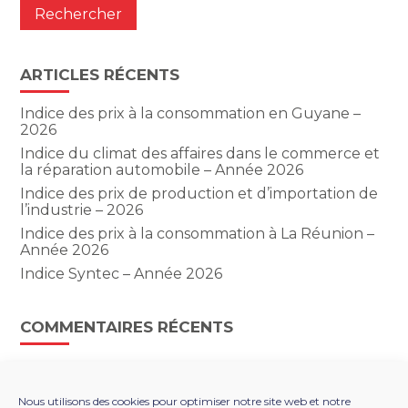
ARTICLES RÉCENTS
Indice des prix à la consommation en Guyane –
2026
Indice du climat des affaires dans le commerce et
la réparation automobile – Année 2026
Indice des prix de production et d’importation de
l’industrie – 2026
Indice des prix à la consommation à La Réunion –
Année 2026
Indice Syntec – Année 2026
COMMENTAIRES RÉCENTS
Nous utilisons des cookies pour optimiser notre site web et notre