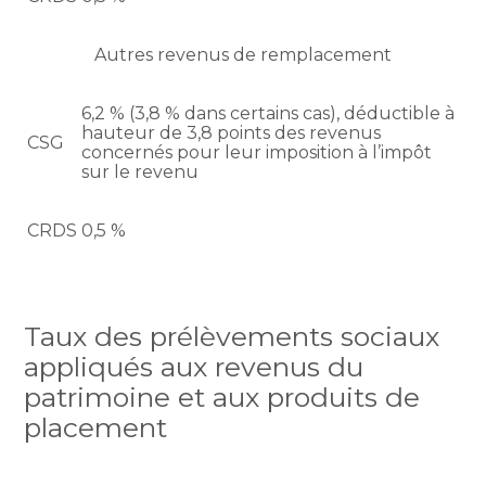
Autres revenus de remplacement
6,2 % (3,8 % dans certains cas), déductible à
hauteur de 3,8 points des revenus
CSG
concernés pour leur imposition à l’impôt
sur le revenu
CRDS
0,5 %
Taux des prélèvements sociaux
appliqués aux revenus du
patrimoine et aux produits de
placement