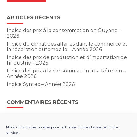
ARTICLES RÉCENTS
Indice des prix à la consommation en Guyane –
2026
Indice du climat des affaires dans le commerce et
la réparation automobile – Année 2026
Indice des prix de production et d’importation de
l’industrie – 2026
Indice des prix à la consommation à La Réunion –
Année 2026
Indice Syntec – Année 2026
COMMENTAIRES RÉCENTS
Nous utilisons des cookies pour optimiser notre site web et notre
service.