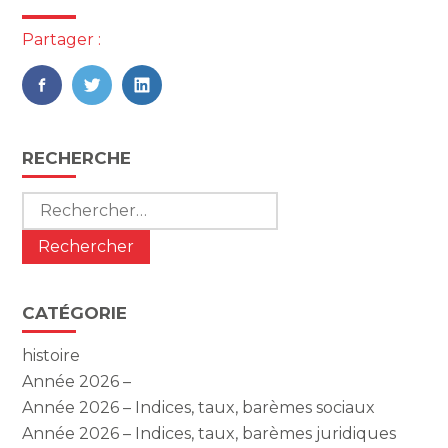
Partager :
FaceBook
Twitter
LinkedIn
Blog
RECHERCHE
sidebar
Rechercher :
CATÉGORIE
histoire
Année 2026 –
Année 2026 – Indices, taux, barèmes sociaux
Année 2026 – Indices, taux, barèmes juridiques