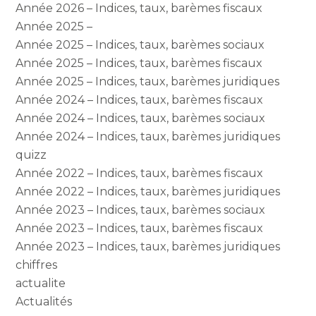
Année 2026 – Indices, taux, barèmes fiscaux
Année 2025 –
Année 2025 – Indices, taux, barèmes sociaux
Année 2025 – Indices, taux, barèmes fiscaux
Année 2025 – Indices, taux, barèmes juridiques
Année 2024 – Indices, taux, barèmes fiscaux
Année 2024 – Indices, taux, barèmes sociaux
Année 2024 – Indices, taux, barèmes juridiques
quizz
Année 2022 – Indices, taux, barèmes fiscaux
Année 2022 – Indices, taux, barèmes juridiques
Année 2023 – Indices, taux, barèmes sociaux
Année 2023 – Indices, taux, barèmes fiscaux
Année 2023 – Indices, taux, barèmes juridiques
chiffres
actualite
Actualités