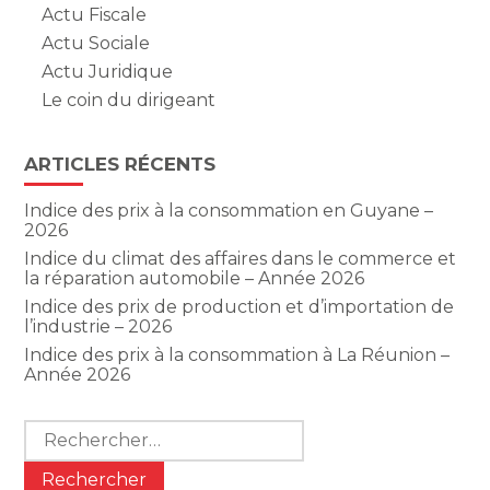
Actu Fiscale
Actu Sociale
Actu Juridique
Le coin du dirigeant
ARTICLES RÉCENTS
Indice des prix à la consommation en Guyane –
2026
Indice du climat des affaires dans le commerce et
la réparation automobile – Année 2026
Indice des prix de production et d’importation de
l’industrie – 2026
Indice des prix à la consommation à La Réunion –
Année 2026
Rechercher :