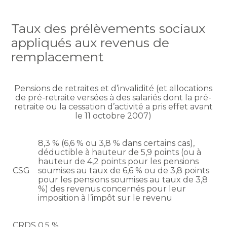
Taux des prélèvements sociaux
appliqués aux revenus de
remplacement
Pensions de retraites et d’invalidité (et allocations
de pré-retraite versées à des salariés dont la pré-
retraite ou la cessation d’activité a pris effet avant
le 11 octobre 2007)
8,3 % (6,6 % ou 3,8 % dans certains cas),
déductible à hauteur de 5,9 points (ou à
hauteur de 4,2 points pour les pensions
CSG
soumises au taux de 6,6 % ou de 3,8 points
pour les pensions soumises au taux de 3,8
%) des revenus concernés pour leur
imposition à l’impôt sur le revenu
CRDS
0,5 %