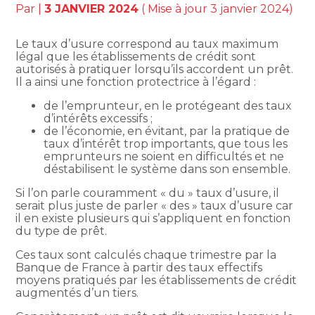
Par
|
3 JANVIER 2024
( Mise à jour 3 janvier 2024)
Le taux d’usure correspond au taux maximum
légal que les établissements de crédit sont
autorisés à pratiquer lorsqu’ils accordent un prêt.
Il a ainsi une fonction protectrice à l’égard :
de l’emprunteur, en le protégeant des taux
d’intérêts excessifs ;
de l’économie, en évitant, par la pratique de
taux d’intérêt trop importants, que tous les
emprunteurs ne soient en difficultés et ne
déstabilisent le système dans son ensemble.
Si l’on parle couramment « du » taux d’usure, il
serait plus juste de parler « des » taux d’usure car
il en existe plusieurs qui s’appliquent en fonction
du type de prêt.
Ces taux sont calculés chaque trimestre par la
Banque de France à partir des taux effectifs
moyens pratiqués par les établissements de crédit
augmentés d’un tiers.