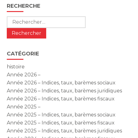
Blog
RECHERCHE
sidebar
Rechercher :
CATÉGORIE
histoire
Année 2026 –
Année 2026 – Indices, taux, barèmes sociaux
Année 2026 – Indices, taux, barèmes juridiques
Année 2026 – Indices, taux, barèmes fiscaux
Année 2025 –
Année 2025 – Indices, taux, barèmes sociaux
Année 2025 – Indices, taux, barèmes fiscaux
Année 2025 – Indices, taux, barèmes juridiques