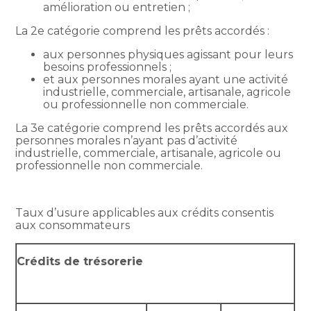
amélioration ou entretien ;
La 2e catégorie comprend les prêts accordés :
aux personnes physiques agissant pour leurs
besoins professionnels ;
et aux personnes morales ayant une activité
industrielle, commerciale, artisanale, agricole
ou professionnelle non commerciale.
La 3e catégorie comprend les prêts accordés aux
personnes morales n’ayant pas d’activité
industrielle, commerciale, artisanale, agricole ou
professionnelle non commerciale.
Taux d’usure applicables aux crédits consentis
aux consommateurs
Crédits de trésorerie