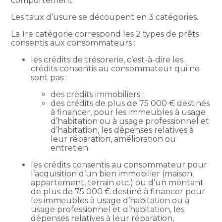
comportement.
Les taux d’usure se découpent en 3 catégories.
La 1re catégorie correspond les 2 types de prêts
consentis aux consommateurs :
les crédits de trésorerie, c’est-à-dire les
crédits consentis au consommateur qui ne
sont pas :
des crédits immobiliers ;
des crédits de plus de 75 000 € destinés
à financer, pour les immeubles à usage
d’habitation ou à usage professionnel et
d’habitation, les dépenses relatives à
leur réparation, amélioration ou
entretien.
les crédits consentis au consommateur pour
l’acquisition d’un bien immobilier (maison,
appartement, terrain etc.) ou d’un montant
de plus de 75 000 € destiné à financer pour
les immeubles à usage d’habitation ou à
usage professionnel et d’habitation, les
dépenses relatives à leur réparation,