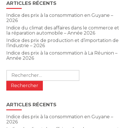
ARTICLES RÉCENTS
Indice des prix à la consommation en Guyane –
2026
Indice du climat des affaires dans le commerce et
la réparation automobile – Année 2026
Indice des prix de production et d’importation de
l’industrie – 2026
Indice des prix à la consommation à La Réunion –
Année 2026
Rechercher :
ARTICLES RÉCENTS
Indice des prix à la consommation en Guyane –
2026