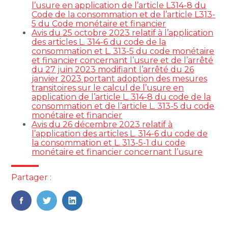
l’usure en application de l’article L314-8 du
Code de la consommation et de l’article L313-
5 du Code monétaire et financier
Avis du 25 octobre 2023 relatif à l’application
des articles L. 314-6 du code de la
consommation et L. 313-5 du code monétaire
et financier concernant l’usure et de l’arrêté
du 27 juin 2023 modifiant l’arrêté du 26
janvier 2023 portant adoption des mesures
transitoires sur le calcul de l’usure en
application de l’article L. 314-8 du code de la
consommation et de l’article L. 313-5 du code
monétaire et financier
Avis du 26 décembre 2023 relatif à
l’application des articles L. 314-6 du code de
la consommation et L. 313-5-1 du code
monétaire et financier concernant l’usure
Partager :
FaceBook
Twitter
LinkedIn