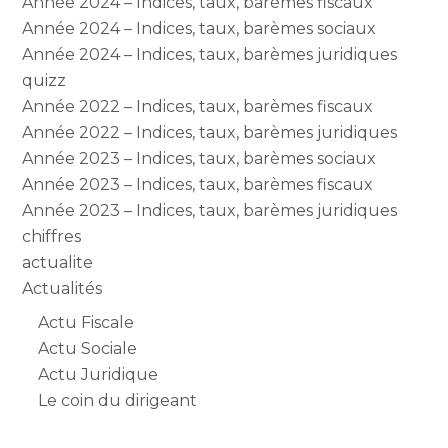
Année 2024 – Indices, taux, barèmes fiscaux
Année 2024 – Indices, taux, barèmes sociaux
Année 2024 – Indices, taux, barèmes juridiques
quizz
Année 2022 – Indices, taux, barèmes fiscaux
Année 2022 – Indices, taux, barèmes juridiques
Année 2023 – Indices, taux, barèmes sociaux
Année 2023 – Indices, taux, barèmes fiscaux
Année 2023 – Indices, taux, barèmes juridiques
chiffres
actualite
Actualités
Actu Fiscale
Actu Sociale
Actu Juridique
Le coin du dirigeant