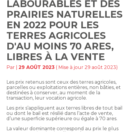
LABOURABLES ET DES
PRAIRIES NATURELLES
EN 2022 POUR LES
TERRES AGRICOLES
D'AU MOINS 70 ARES,
LIBRES À LA VENTE
Par
|
29 AOÛT 2023
( Mise à jour 29 août 2023)
Les prix retenus sont ceux des terres agricoles,
parcelles ou exploitations entières, non bâties, et
destinées à conserver, au moment de la
transaction, leur vocation agricole.
Les prix s’appliquent aux terres libres de tout bail
ou dont le bail est résilié dans l’acte de vente,
d’une superficie supérieure ou égale à 70 ares.
La valeur dominante correspond au prix le plus