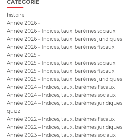
CATÉGORIE
histoire
Année 2026 –
Année 2026 – Indices, taux, barèmes sociaux
Année 2026 – Indices, taux, barèmes juridiques
Année 2026 – Indices, taux, barèmes fiscaux
Année 2025 –
Année 2025 – Indices, taux, barèmes sociaux
Année 2025 – Indices, taux, barèmes fiscaux
Année 2025 – Indices, taux, barèmes juridiques
Année 2024 – Indices, taux, barèmes fiscaux
Année 2024 – Indices, taux, barèmes sociaux
Année 2024 – Indices, taux, barèmes juridiques
quizz
Année 2022 – Indices, taux, barèmes fiscaux
Année 2022 – Indices, taux, barèmes juridiques
Année 2023 – Indices, taux, barèmes sociaux