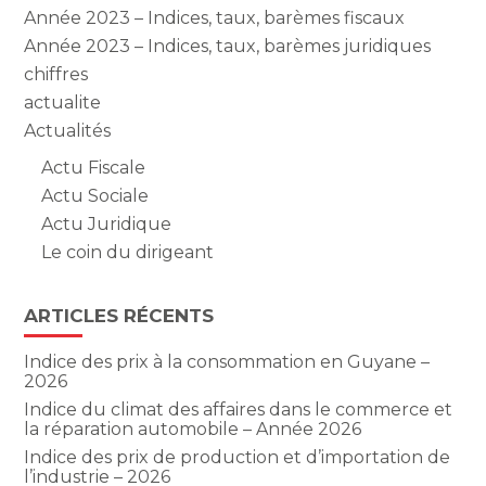
Année 2023 – Indices, taux, barèmes fiscaux
Année 2023 – Indices, taux, barèmes juridiques
chiffres
actualite
Actualités
Actu Fiscale
Actu Sociale
Actu Juridique
Le coin du dirigeant
ARTICLES RÉCENTS
Indice des prix à la consommation en Guyane –
2026
Indice du climat des affaires dans le commerce et
la réparation automobile – Année 2026
Indice des prix de production et d’importation de
l’industrie – 2026