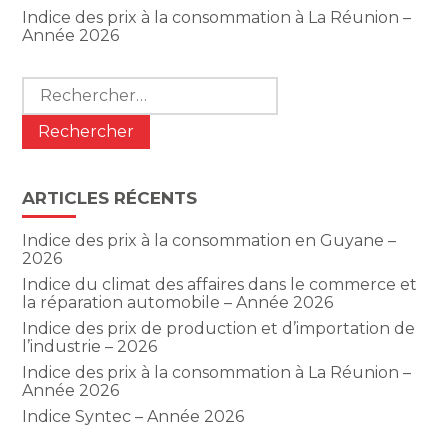
Indice des prix à la consommation à La Réunion –
Année 2026
Rechercher :
ARTICLES RÉCENTS
Indice des prix à la consommation en Guyane –
2026
Indice du climat des affaires dans le commerce et
la réparation automobile – Année 2026
Indice des prix de production et d’importation de
l’industrie – 2026
Indice des prix à la consommation à La Réunion –
Année 2026
Indice Syntec – Année 2026